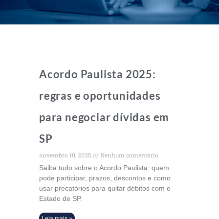
Acordo Paulista 2025:
regras e oportunidades
para negociar dívidas em
SP
novembro 10, 2025
Nenhum comentário
Saiba tudo sobre o Acordo Paulista: quem
pode participar, prazos, descontos e como
usar precatórios para quitar débitos com o
Estado de SP.
Leia mais »