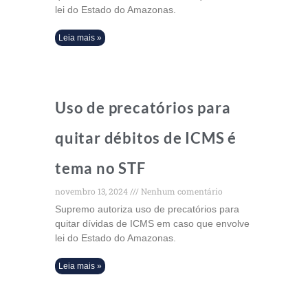
lei do Estado do Amazonas.
Leia mais »
Uso de precatórios para
quitar débitos de ICMS é
tema no STF
novembro 13, 2024
Nenhum comentário
Supremo autoriza uso de precatórios para
quitar dívidas de ICMS em caso que envolve
lei do Estado do Amazonas.
Leia mais »