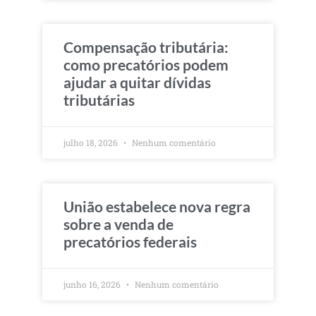
Compensação tributária:
como precatórios podem
ajudar a quitar dívidas
tributárias
julho 18, 2026
Nenhum comentário
União estabelece nova regra
sobre a venda de
precatórios federais
junho 16, 2026
Nenhum comentário