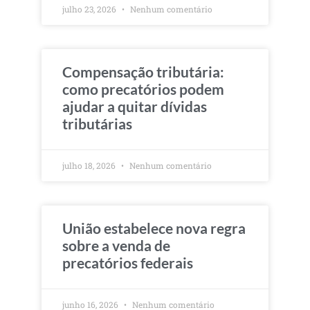
julho 23, 2026
Nenhum comentário
Compensação tributária:
como precatórios podem
ajudar a quitar dívidas
tributárias
julho 18, 2026
Nenhum comentário
União estabelece nova regra
sobre a venda de
precatórios federais
junho 16, 2026
Nenhum comentário