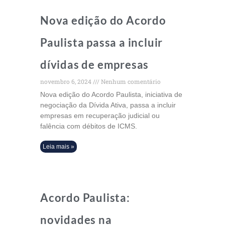
Nova edição do Acordo
Paulista passa a incluir
dívidas de empresas
novembro 6, 2024
Nenhum comentário
Nova edição do Acordo Paulista, iniciativa de
negociação da Dívida Ativa, passa a incluir
empresas em recuperação judicial ou
falência com débitos de ICMS.
Leia mais »
Acordo Paulista:
novidades na