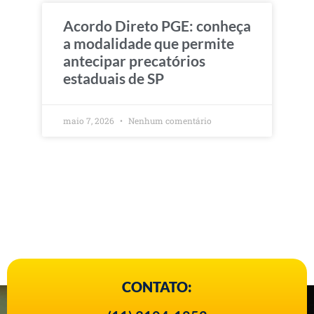
Acordo Direto PGE: conheça
a modalidade que permite
antecipar precatórios
estaduais de SP
maio 7, 2026
Nenhum comentário
CONTATO: