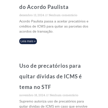
do Acordo Paulista
dezembro 13, 2024
Nenhum comentário
Acordo Paulista passa a aceitar precatórios e
créditos de ICMS para quitar as parcelas dos
acordos de transação.
Leia mais »
Uso de precatórios para
quitar dívidas de ICMS é
tema no STF
novembro 18, 2024
Nenhum comentário
Supremo autoriza uso de precatórios para
quitar dívidas de ICMS em caso que envolve