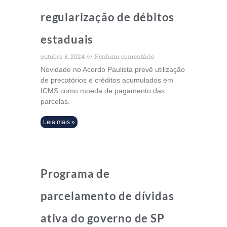
regularização de débitos
estaduais
outubro 8, 2024
Nenhum comentário
Novidade no Acordo Paulista prevê utilização
de precatórios e créditos acumulados em
ICMS como moeda de pagamento das
parcelas.
Leia mais »
Programa de
parcelamento de dívidas
ativa do governo de SP