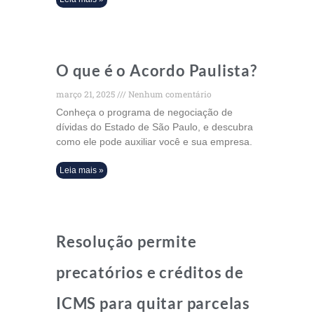
O que é o Acordo Paulista?
março 21, 2025
Nenhum comentário
Conheça o programa de negociação de
dívidas do Estado de São Paulo, e descubra
como ele pode auxiliar você e sua empresa.
Leia mais »
Resolução permite
precatórios e créditos de
ICMS para quitar parcelas