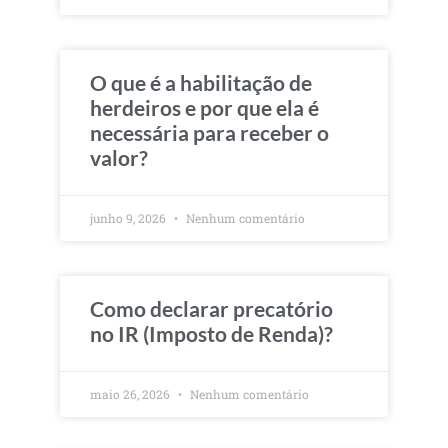
O que é a habilitação de
herdeiros e por que ela é
necessária para receber o
valor?
junho 9, 2026
Nenhum comentário
Como declarar precatório
no IR (Imposto de Renda)?
maio 26, 2026
Nenhum comentário