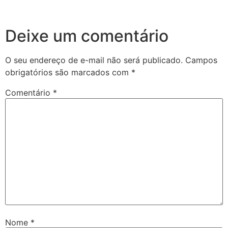
Deixe um comentário
O seu endereço de e-mail não será publicado.
Campos
obrigatórios são marcados com
*
Comentário
*
Nome
*