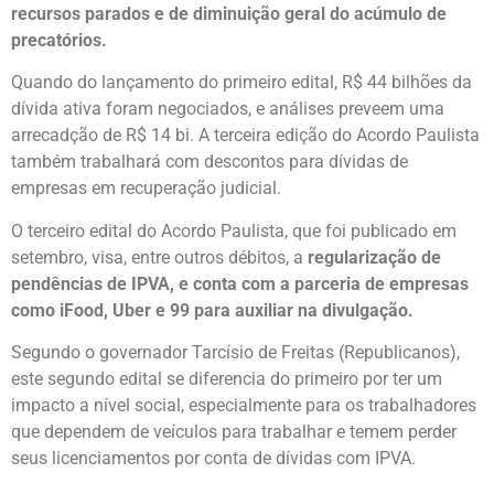
recursos parados e de diminuição geral do acúmulo de
precatórios.
Quando do lançamento do primeiro edital, R$ 44 bilhões da
dívida ativa foram negociados, e análises preveem uma
arrecadção de R$ 14 bi. A terceira edição do Acordo Paulista
também trabalhará com descontos para dívidas de
empresas em recuperação judicial.
O terceiro edital do Acordo Paulista, que foi publicado em
setembro, visa, entre outros débitos, a
regularização de
pendências de IPVA, e conta com a parceria de empresas
como iFood, Uber e 99 para auxiliar na divulgação.
Segundo o governador Tarcísio de Freitas (Republicanos),
este segundo edital se diferencia do primeiro por ter um
impacto a nível social, especialmente para os trabalhadores
que dependem de veículos para trabalhar e temem perder
seus licenciamentos por conta de dívidas com IPVA.