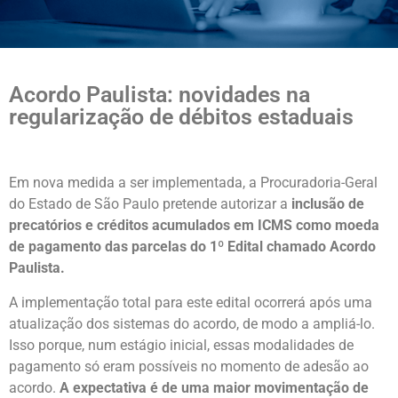
Acordo Paulista: novidades na
regularização de débitos estaduais
Em nova medida a ser implementada, a Procuradoria-Geral
do Estado de São Paulo pretende autorizar a
inclusão de
precatórios e créditos acumulados em ICMS como moeda
de pagamento das parcelas do 1º Edital chamado Acordo
Paulista.
A implementação total para este edital ocorrerá após uma
atualização dos sistemas do acordo, de modo a ampliá-lo.
Isso porque, num estágio inicial, essas modalidades de
pagamento só eram possíveis no momento de adesão ao
acordo.
A expectativa é de uma maior movimentação de