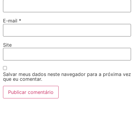
E-mail
*
Site
Salvar meus dados neste navegador para a próxima vez
que eu comentar.