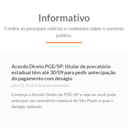
Informativo
Confira as principais notícias e conteúdos sobre o universo
jurídico.
Acordo Direto PGE/SP: titular de precatório
estadual têm até 30/09 para pedir antecipação
do pagamento com deságio
julho 23, 2026
Nenhum comentário
Conheça o Acordo Direto da PGE-SP e veja se você pode
antecipar seu precatório estadual de São Paulo e qual o
deságio aplicado.