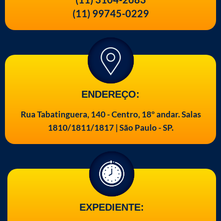
(11) 99745-0229
ENDEREÇO:
Rua Tabatinguera, 140 - Centro, 18º andar. Salas
1810/1811/1817 | São Paulo - SP.
EXPEDIENTE: