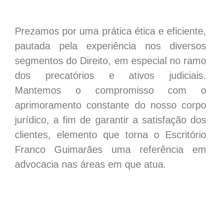
Prezamos por uma prática ética e eficiente,
pautada pela experiência nos diversos
segmentos do Direito, em especial no ramo
dos precatórios e ativos judiciais.
Mantemos o compromisso com o
aprimoramento constante do nosso corpo
jurídico, a fim de garantir a satisfação dos
clientes, elemento que torna o Escritório
Franco Guimarães uma referência em
advocacia nas áreas em que atua.