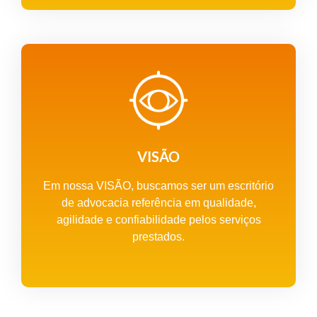
VISÃO
Em nossa VISÃO, buscamos ser um escritório
de advocacia referência em qualidade,
agilidade e confiabilidade pelos serviços
prestados.