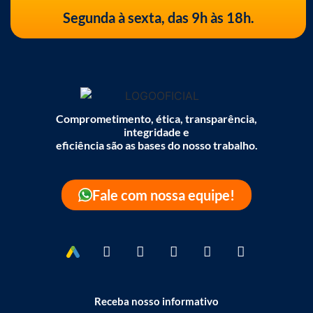
Segunda à sexta, das 9h às 18h.
Comprometimento, ética, transparência,
integridade e
eficiência são as bases do nosso trabalho.
Fale com nossa equipe!
Receba nosso informativo