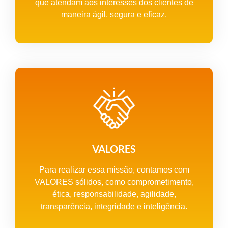
que atendam aos interesses dos clientes de
maneira ágil, segura e eficaz.
VALORES
Para realizar essa missão, contamos com
VALORES sólidos, como comprometimento,
ética, responsabilidade, agilidade,
transparência, integridade e inteligência.