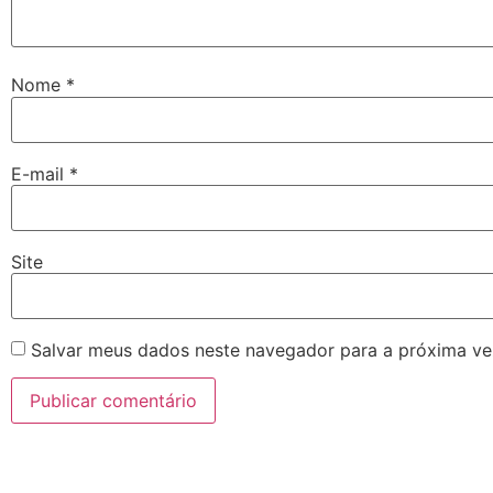
Nome
*
E-mail
*
Site
Salvar meus dados neste navegador para a próxima ve