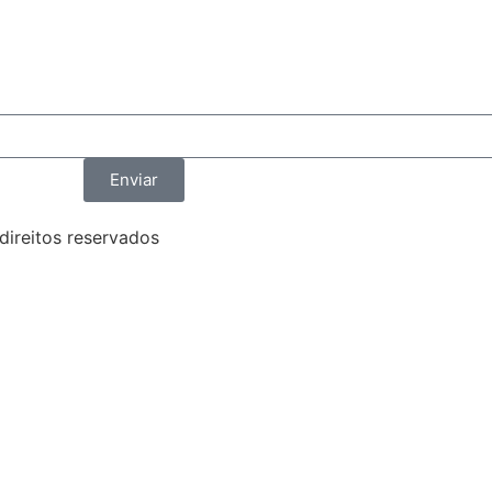
Enviar
direitos reservados