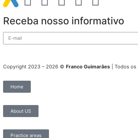
Receba nosso informativo
Copyright 2023 – 2026 ©
Franco Guimarães
| Todos os 
Home
About US
Practice areas