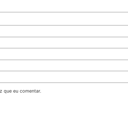
z que eu comentar.