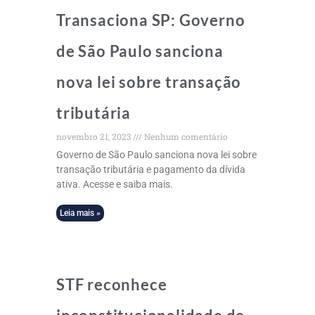
Transaciona SP: Governo
de São Paulo sanciona
nova lei sobre transação
tributária
novembro 21, 2023
Nenhum comentário
Governo de São Paulo sanciona nova lei sobre
transação tributária e pagamento da dívida
ativa. Acesse e saiba mais.
Leia mais »
STF reconhece