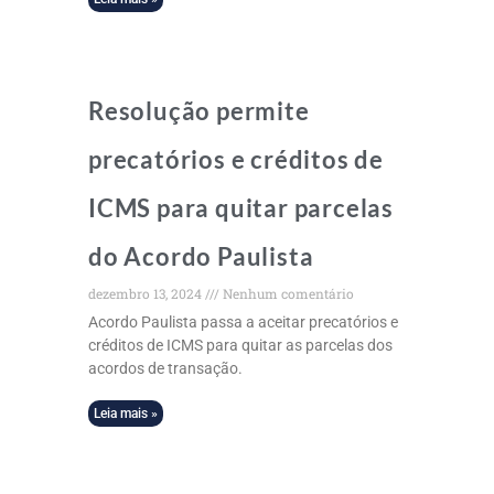
Resolução permite
precatórios e créditos de
ICMS para quitar parcelas
do Acordo Paulista
dezembro 13, 2024
Nenhum comentário
Acordo Paulista passa a aceitar precatórios e
créditos de ICMS para quitar as parcelas dos
acordos de transação.
Leia mais »