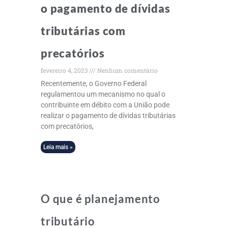
o pagamento de dívidas
tributárias com
precatórios
fevereiro 4, 2023
Nenhum comentário
Recentemente, o Governo Federal
regulamentou um mecanismo no qual o
contribuinte em débito com a União pode
realizar o pagamento de dívidas tributárias
com precatórios,
Leia mais »
O que é planejamento
tributário