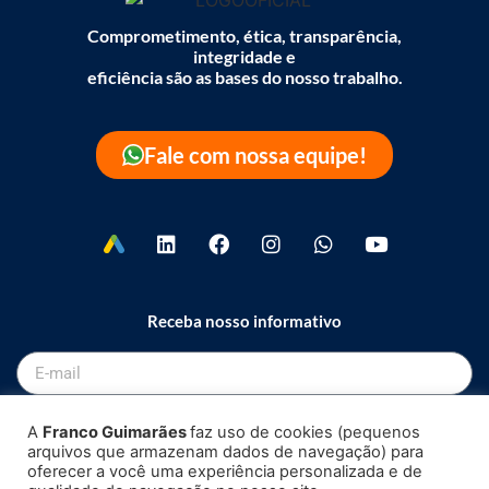
Comprometimento, ética, transparência,
integridade e
eficiência são as bases do nosso trabalho.
Fale com nossa equipe!
Receba nosso informativo
Enviar
A
Franco Guimarães
faz uso de cookies (pequenos
arquivos que armazenam dados de navegação) para
oferecer a você uma experiência personalizada e de