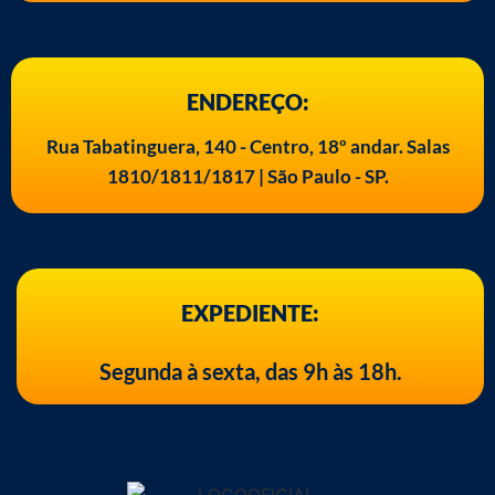
ENDEREÇO:
Rua Tabatinguera, 140 - Centro, 18º andar. Salas
1810/1811/1817 | São Paulo - SP.
EXPEDIENTE:
Segunda à sexta, das 9h às 18h.