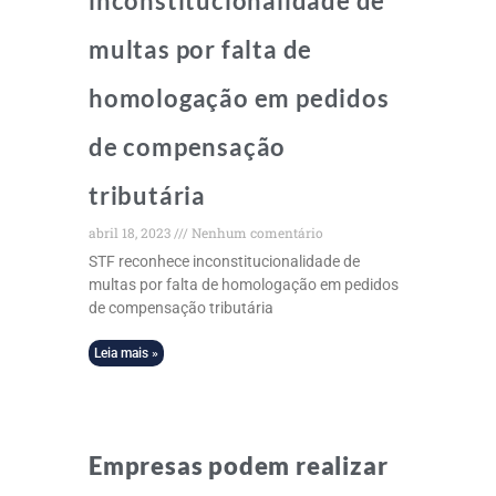
inconstitucionalidade de
multas por falta de
homologação em pedidos
de compensação
tributária
abril 18, 2023
Nenhum comentário
STF reconhece inconstitucionalidade de
multas por falta de homologação em pedidos
de compensação tributária
Leia mais »
Empresas podem realizar