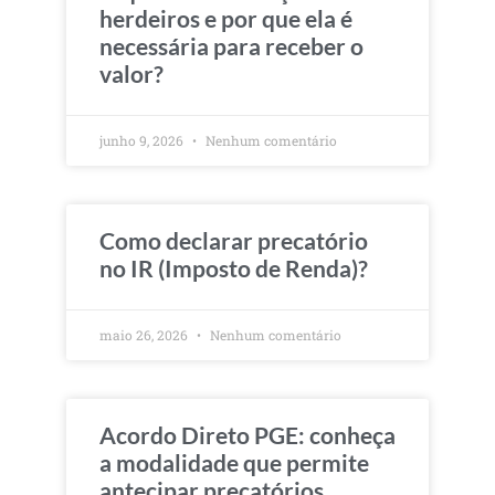
herdeiros e por que ela é
necessária para receber o
valor?
junho 9, 2026
Nenhum comentário
Como declarar precatório
no IR (Imposto de Renda)?
maio 26, 2026
Nenhum comentário
Acordo Direto PGE: conheça
a modalidade que permite
antecipar precatórios