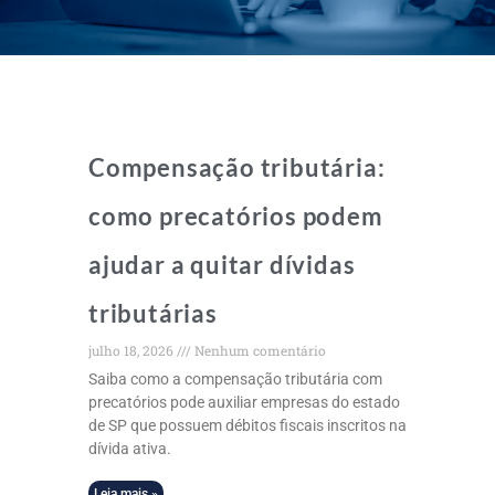
Compensação tributária:
como precatórios podem
ajudar a quitar dívidas
tributárias
julho 18, 2026
Nenhum comentário
Saiba como a compensação tributária com
precatórios pode auxiliar empresas do estado
de SP que possuem débitos fiscais inscritos na
dívida ativa.
Leia mais »