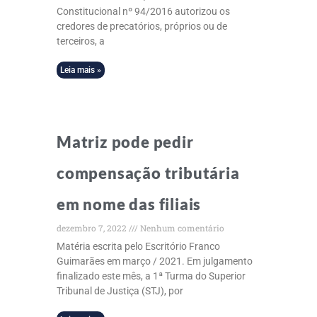
Constitucional nº 94/2016 autorizou os
credores de precatórios, próprios ou de
terceiros, a
Leia mais »
Matriz pode pedir
compensação tributária
em nome das filiais
dezembro 7, 2022
Nenhum comentário
Matéria escrita pelo Escritório Franco
Guimarães em março / 2021. Em julgamento
finalizado este mês, a 1ª Turma do Superior
Tribunal de Justiça (STJ), por