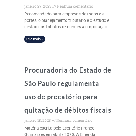
janeiro 27, 2023
Nenhum comentário
Recomendado para empresas de todos os
portes, o planejamento tributário é o estudo e
gestão dos tributos referentes à corporação.
Leia mais »
Procuradoria do Estado de
São Paulo regulamenta
uso de precatório para
quitação de débitos fiscais
janeiro 18, 2023
Nenhum comentário
Matéria escrita pelo Escritório Franco
Guimarães em abril / 2020. A Emenda