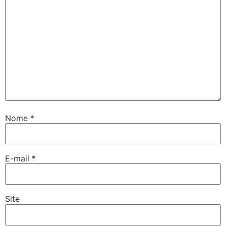
Nome
*
E-mail
*
Site