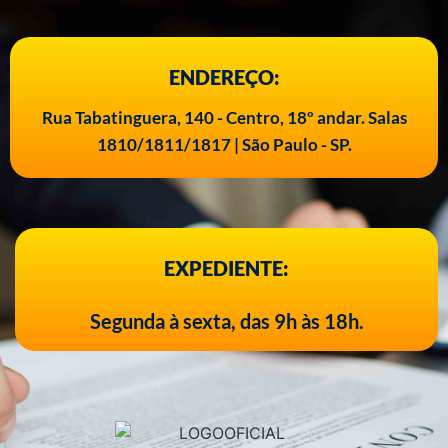
ENDEREÇO:
Rua Tabatinguera, 140 - Centro, 18º andar. Salas
1810/1811/1817 | São Paulo - SP.
EXPEDIENTE:
Segunda à sexta, das 9h às 18h.