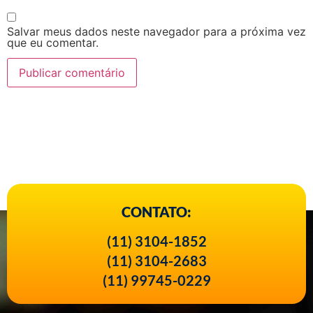
Salvar meus dados neste navegador para a próxima vez
que eu comentar.
CONTATO:
(11) 3104-1852
(11) 3104-2683
(11) 99745-0229