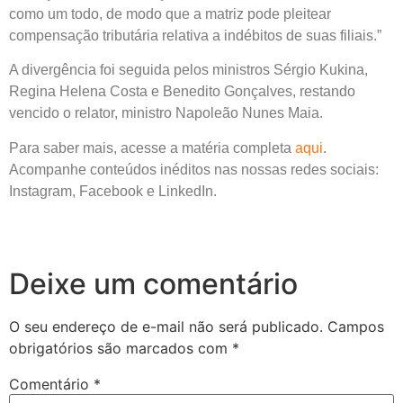
como um todo, de modo que a matriz pode pleitear
compensação tributária relativa a indébitos de suas filiais.”
A divergência foi seguida pelos ministros Sérgio Kukina,
Regina Helena Costa e Benedito Gonçalves, restando
vencido o relator, ministro Napoleão Nunes Maia.
Para saber mais, acesse a matéria completa
aqui
.
Acompanhe conteúdos inéditos nas nossas redes sociais:
Instagram, Facebook e LinkedIn.
Deixe um comentário
O seu endereço de e-mail não será publicado.
Campos
obrigatórios são marcados com
*
Comentário
*