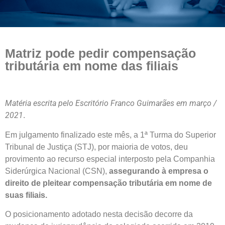
Matriz pode pedir compensação
tributária em nome das filiais
Matéria escrita pelo Escritório Franco Guimarães em março /
2021
.
Em julgamento finalizado este mês, a 1ª Turma do Superior
Tribunal de Justiça (STJ), por maioria de votos, deu
provimento ao recurso especial interposto pela Companhia
Siderúrgica Nacional (CSN),
assegurando à empresa o
direito de pleitear compensação tributária em nome de
suas filiais.
O posicionamento adotado nesta decisão decorre da