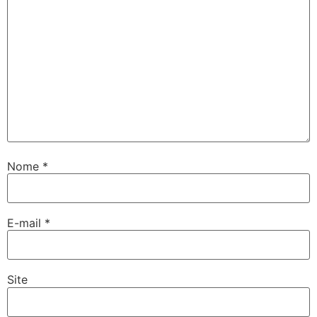
Nome
*
E-mail
*
Site