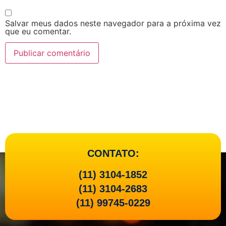
Salvar meus dados neste navegador para a próxima vez
que eu comentar.
CONTATO:
(11) 3104-1852
(11) 3104-2683
(11) 99745-0229