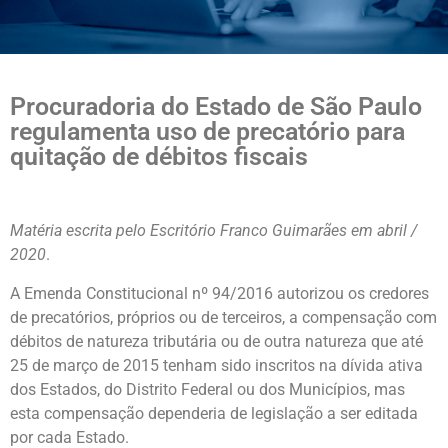
Procuradoria do Estado de São Paulo
regulamenta uso de precatório para
quitação de débitos fiscais
Matéria escrita pelo Escritório Franco Guimarães em abril /
2020
.
A Emenda Constitucional nº 94/2016 autorizou os credores
de precatórios, próprios ou de terceiros, a compensação com
débitos de natureza tributária ou de outra natureza que até
25 de março de 2015 tenham sido inscritos na dívida ativa
dos Estados, do Distrito Federal ou dos Municípios, mas
esta compensação dependeria de legislação a ser editada
por cada Estado.