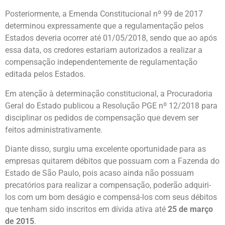
Posteriormente, a Emenda Constitucional nº 99 de 2017
determinou expressamente que a regulamentação pelos
Estados deveria ocorrer até 01/05/2018, sendo que ao após
essa data, os credores estariam autorizados a realizar a
compensação independentemente de regulamentação
editada pelos Estados.
Em atenção à determinação constitucional, a Procuradoria
Geral do Estado publicou a Resolução PGE nº 12/2018 para
disciplinar os pedidos de compensação que devem ser
feitos administrativamente.
Diante disso, surgiu uma excelente oportunidade para as
empresas quitarem débitos que possuam com a Fazenda do
Estado de São Paulo, pois acaso ainda não possuam
precatórios para realizar a compensação, poderão adquiri-
los com um bom deságio e compensá-los com seus débitos
que tenham sido inscritos em dívida ativa até
25 de março
de 2015
.