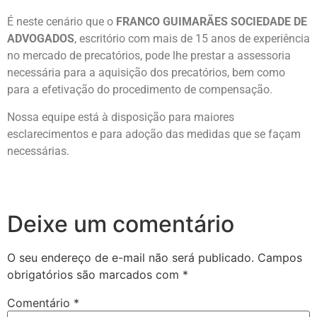
É neste cenário que o
FRANCO GUIMARÃES SOCIEDADE DE
ADVOGADOS
, escritório com mais de 15 anos de experiência
no mercado de precatórios, pode lhe prestar a assessoria
necessária para a aquisição dos precatórios, bem como
para a efetivação do procedimento de compensação.
Nossa equipe está à disposição para maiores
esclarecimentos e para adoção das medidas que se façam
necessárias.
Deixe um comentário
O seu endereço de e-mail não será publicado.
Campos
obrigatórios são marcados com
*
Comentário
*