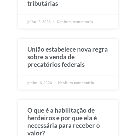
tributárias
julho 18, 2026
Nenhum comentário
União estabelece nova regra
sobre a venda de
precatórios federais
junho 16, 2026
Nenhum comentário
O que é a habilitação de
herdeiros e por que ela é
necessária para receber o
valor?