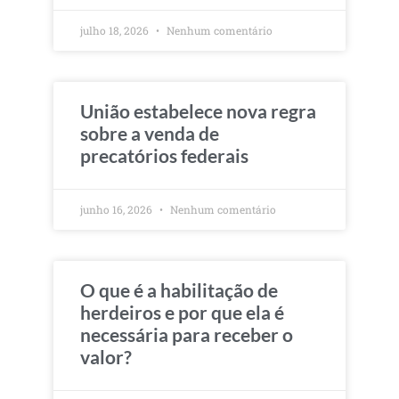
julho 18, 2026
Nenhum comentário
União estabelece nova regra
sobre a venda de
precatórios federais
junho 16, 2026
Nenhum comentário
O que é a habilitação de
herdeiros e por que ela é
necessária para receber o
valor?