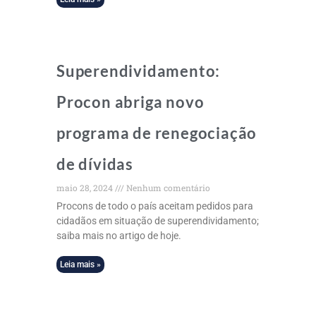
Superendividamento:
Procon abriga novo
programa de renegociação
de dívidas
maio 28, 2024
Nenhum comentário
Procons de todo o país aceitam pedidos para
cidadãos em situação de superendividamento;
saiba mais no artigo de hoje.
Leia mais »