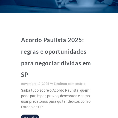
Acordo Paulista 2025:
regras e oportunidades
para negociar dívidas em
SP
novembro 10, 2025
Nenhum comentário
Saiba tudo sobre o Acordo Paulista: quem
pode participar, prazos, descontos e como
usar precatórios para quitar débitos com o
Estado de SP.
Leia mais »