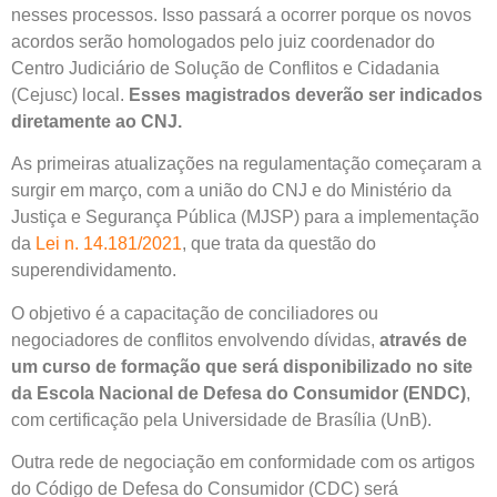
nesses processos. Isso passará a ocorrer porque os novos
acordos serão homologados pelo juiz coordenador do
Centro Judiciário de Solução de Conflitos e Cidadania
(Cejusc) local.
Esses magistrados deverão ser indicados
diretamente ao CNJ.
As primeiras atualizações na regulamentação começaram a
surgir em março, com a união do CNJ e do Ministério da
Justiça e Segurança Pública (MJSP) para a implementação
da
Lei n. 14.181/2021
, que trata da questão do
superendividamento.
O objetivo é a capacitação de conciliadores ou
negociadores de conflitos envolvendo dívidas,
através de
um curso de formação que será disponibilizado no site
da Escola Nacional de Defesa do Consumidor (ENDC)
,
com certificação pela Universidade de Brasília (UnB).
Outra rede de negociação em conformidade com os artigos
do Código de Defesa do Consumidor (CDC) será