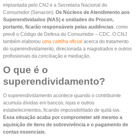
implantada pelo CNJ e a Secretaria Nacional do
Consumidor (Senacon).
Os Núcleos de Atendimento aos
Superendividados (NAS) e unidades do Procon,
portanto, ficarão responsáveis pelas audiências
, como
prevê o Código de Defesa do Consumidor – CDC. O CNJ
também elaborou
uma cartilha oficial
acerca do tratamento
do superendividamento, direcionada a magistrados e outros
profissionais da conciliação e mediação.
O que é o
superendividamento?
O superendividamento acontece quando o contribuinte
acumula dívidas em bancos, lojas e outros
estabelecimentos, ficando impossibilitado de quitá-las.
Essa situação acaba por comprometer até mesmo a
aquisição de itens de sobrevivência e o pagamento de
contas essenciais.