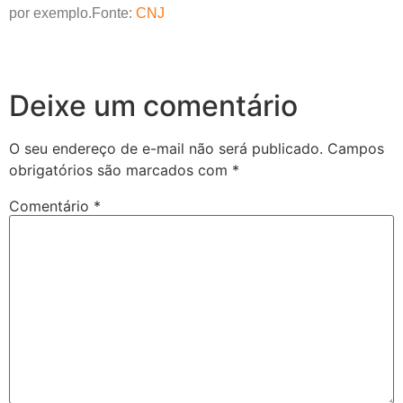
por exemplo.Fonte:
CNJ
Deixe um comentário
O seu endereço de e-mail não será publicado.
Campos
obrigatórios são marcados com
*
Comentário
*