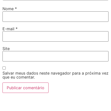
Nome
*
E-mail
*
Site
Salvar meus dados neste navegador para a próxima vez
que eu comentar.