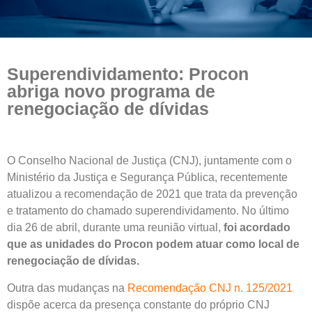
Superendividamento: Procon
abriga novo programa de
renegociação de dívidas
O Conselho Nacional de Justiça (CNJ), juntamente com o
Ministério da Justiça e Segurança Pública, recentemente
atualizou a recomendação de 2021 que trata da prevenção
e tratamento do chamado superendividamento. No último
dia 26 de abril, durante uma reunião virtual,
foi acordado
que as unidades do Procon podem atuar como local de
renegociação de dívidas.
Outra das mudanças na
Recomendação CNJ n. 125/2021
dispõe acerca da presença constante do próprio CNJ