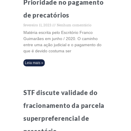
Prioridade no pagamento
de precatórios
fevereiro 11, 2023
Nenhum comentário
Matéria escrita pelo Escritório Franco
Guimarães em junho / 2020. O caminho
entre uma ação judicial e o pagamento do
que é devido costuma ser
Leia mais »
STF discute validade do
fracionamento da parcela
superpreferencial de