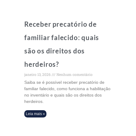
Receber precatório de
familiar falecido: quais
são os direitos dos
herdeiros?
janeiro 13, 2026
Nenhum comentário
Saiba se é possível receber precatório de
familiar falecido, como funciona a habilitação
no inventário e quais são os direitos dos
herdeiros.
Leia mais »