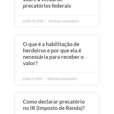
precatórios federais
junho 16, 2026
Nenhum comentário
O que é a habilitação de
herdeiros e por que ela é
necessária para receber o
valor?
junho 9, 2026
Nenhum comentário
Como declarar precatório
no IR (Imposto de Renda)?