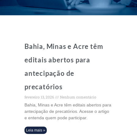
Bahia, Minas e Acre têm
editais abertos para
antecipação de
precatórios
fevereiro 13, 2026
Nenhum comentário
Bahia, Minas e Acre têm editais abertos para
antecipação de precatórios. Acesse o artigo
e entenda quem pode participar.
Leia mais »