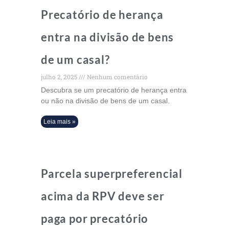
Precatório de herança
entra na divisão de bens
de um casal?
julho 2, 2025
Nenhum comentário
Descubra se um precatório de herança entra
ou não na divisão de bens de um casal.
Leia mais »
Parcela superpreferencial
acima da RPV deve ser
paga por precatório