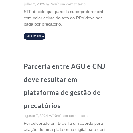
julho 2, 2025
Nenhum comentário
STF decide que parcela superpreferencial
com valor acima do teto da RPV deve ser
paga por precatório.
Leia mais »
Parceria entre AGU e CNJ
deve resultar em
plataforma de gestão de
precatórios
agosto 7, 2024
Nenhum comentário
Foi celebrado em Brasília um acordo para
criação de uma plataforma digital para gerir