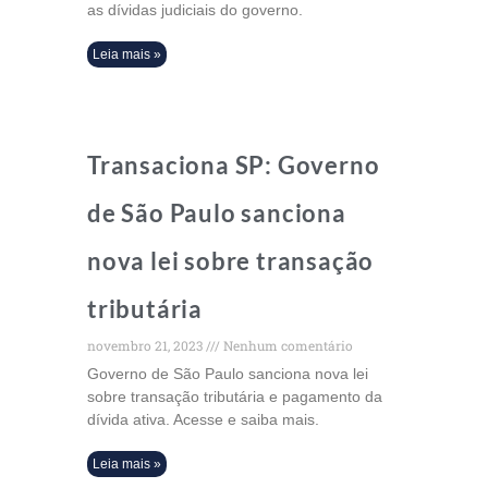
as dívidas judiciais do governo.
Leia mais »
Transaciona SP: Governo
de São Paulo sanciona
nova lei sobre transação
tributária
novembro 21, 2023
Nenhum comentário
Governo de São Paulo sanciona nova lei
sobre transação tributária e pagamento da
dívida ativa. Acesse e saiba mais.
Leia mais »