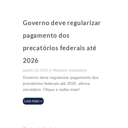
Governo deve regularizar
pagamento dos
precatórios federais até
2026
agosto 22, 2023
Nenhum comentário
Governo deve regularizar pagamento dos
precatórios federais até 2026, afirma
secretário. Clique e saiba mais!
Leia mais »