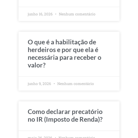
junho 16, 2026
Nenhum comentário
O que é a habilitação de
herdeiros e por que ela é
necessária para receber o
valor?
junho 9, 2026
Nenhum comentário
Como declarar precatório
no IR (Imposto de Renda)?
maio 26, 2026
Nenhum comentário