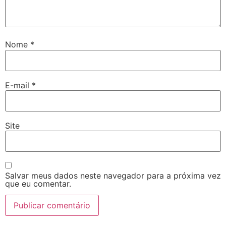
Nome
*
E-mail
*
Site
Salvar meus dados neste navegador para a próxima vez
que eu comentar.