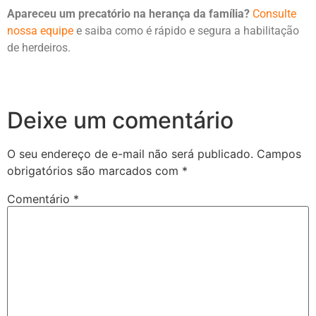
Apareceu um precatório na herança da família?
Consulte
nossa equipe
e saiba como é rápido e segura a habilitação
de herdeiros.
Deixe um comentário
O seu endereço de e-mail não será publicado.
Campos
obrigatórios são marcados com
*
Comentário
*