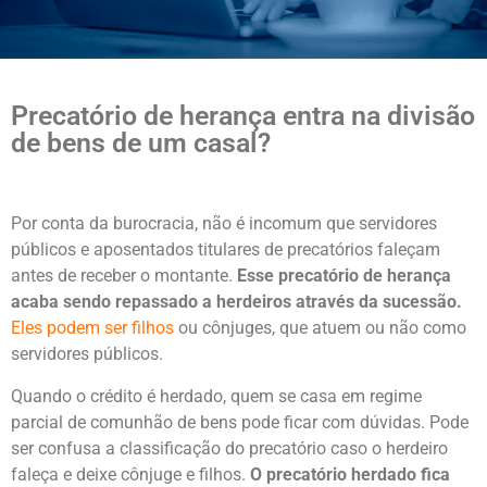
Precatório de herança entra na divisão
de bens de um casal?
Por conta da burocracia, não é incomum que servidores
públicos e aposentados titulares de precatórios faleçam
antes de receber o montante.
Esse precatório de herança
acaba sendo repassado a herdeiros através da sucessão.
Eles podem ser filhos
ou cônjuges, que atuem ou não como
servidores públicos.
Quando o crédito é herdado, quem se casa em regime
parcial de comunhão de bens pode ficar com dúvidas. Pode
ser confusa a classificação do precatório caso o herdeiro
faleça e deixe cônjuge e filhos.
O precatório herdado fica