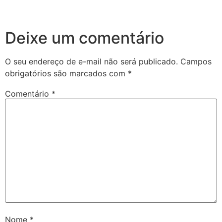
Deixe um comentário
O seu endereço de e-mail não será publicado.
Campos
obrigatórios são marcados com
*
Comentário
*
Nome
*