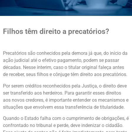
Filhos têm direito a precatórios?
Precatórios são conhecidos pela demora já que, do início da
ação judicial até o efetivo pagamento, podem se passar
décadas. Nesse ínterim, caso o titular original faleça antes
de receber, seus filhos e cônjuge têm direito aos precatórios.
Por serem créditos reconhecidos pela Justiça, o direito deve
ser transferido aos herdeiros. Para garantir esses direitos
aos novos credores, é importante entender os mecanismos e
situações que envolvem essa transferência de titularidade.
Quando o Estado falha com o cumprimento de obrigações, é
confrontado no tribunal e perde, deve indenizar o cidadão.