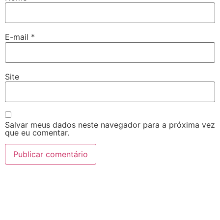
E-mail
*
Site
Salvar meus dados neste navegador para a próxima vez
que eu comentar.