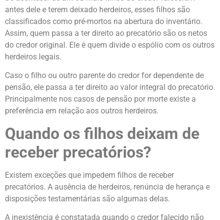
antes dele e terem deixado herdeiros, esses filhos são
classificados como pré-mortos na abertura do inventário.
Assim, quem passa a ter direito ao precatório são os netos
do credor original. Ele é quem divide o espólio com os outros
herdeiros legais.
Caso o filho ou outro parente do credor for dependente de
pensão, ele passa a ter direito ao valor integral do precatório.
Principalmente nos casos de pensão por morte existe a
preferência em relação aos outros herdeiros.
Quando os filhos deixam de
receber precatórios?
Existem exceções que impedem filhos de receber
precatórios. A ausência de herdeiros, renúncia de herança e
disposições testamentárias são algumas delas.
A inexistência é constatada quando o credor falecido não