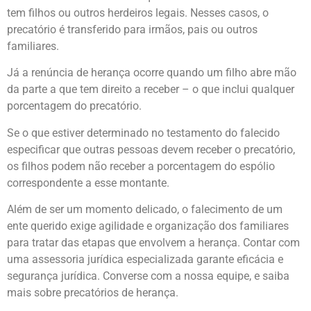
tem filhos ou outros herdeiros legais. Nesses casos, o
precatório é transferido para irmãos, pais ou outros
familiares.
Já a renúncia de herança ocorre quando um filho abre mão
da parte a que tem direito a receber – o que inclui qualquer
porcentagem do precatório.
Se o que estiver determinado no testamento do falecido
especificar que outras pessoas devem receber o precatório,
os filhos podem não receber a porcentagem do espólio
correspondente a esse montante.
Além de ser um momento delicado, o falecimento de um
ente querido exige agilidade e organização dos familiares
para tratar das etapas que envolvem a herança. Contar com
uma assessoria jurídica especializada garante eficácia e
segurança jurídica. Converse com a nossa equipe, e saiba
mais sobre precatórios de herança.