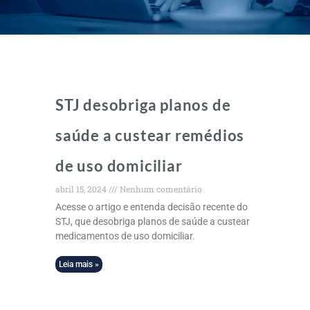
STJ desobriga planos de
saúde a custear remédios
de uso domiciliar
abril 15, 2024
Nenhum comentário
Acesse o artigo e entenda decisão recente do
STJ, que desobriga planos de saúde a custear
medicamentos de uso domiciliar.
Leia mais »