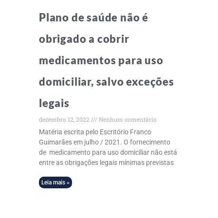
Plano de saúde não é
obrigado a cobrir
medicamentos para uso
domiciliar, salvo exceções
legais
dezembro 12, 2022
Nenhum comentário
Matéria escrita pelo Escritório Franco
Guimarães em julho / 2021. O fornecimento
de medicamento para uso domiciliar não está
entre as obrigações legais mínimas previstas
Leia mais »