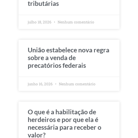
tributárias
julho 18, 2026
Nenhum comentário
União estabelece nova regra
sobre a venda de
precatórios federais
junho 16, 2026
Nenhum comentário
O que é a habilitação de
herdeiros e por que ela é
necessária para receber o
valor?