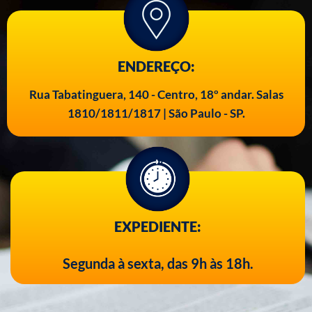
ENDEREÇO:
Rua Tabatinguera, 140 - Centro, 18º andar. Salas
1810/1811/1817 | São Paulo - SP.
EXPEDIENTE:
Segunda à sexta, das 9h às 18h.