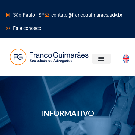
São Paulo - SP
contato@francoguimaraes.adv.br
Fale conosco
INFORMATIVO