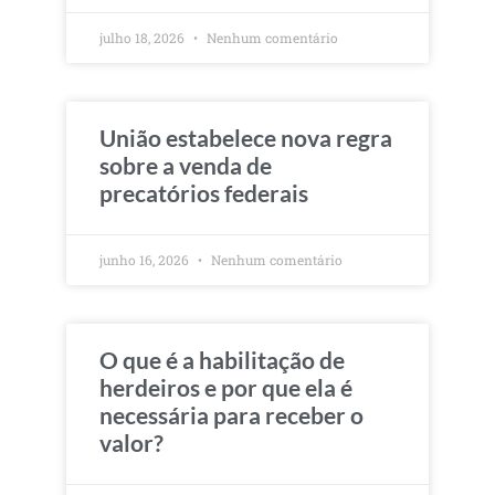
julho 18, 2026
Nenhum comentário
União estabelece nova regra
sobre a venda de
precatórios federais
junho 16, 2026
Nenhum comentário
O que é a habilitação de
herdeiros e por que ela é
necessária para receber o
valor?