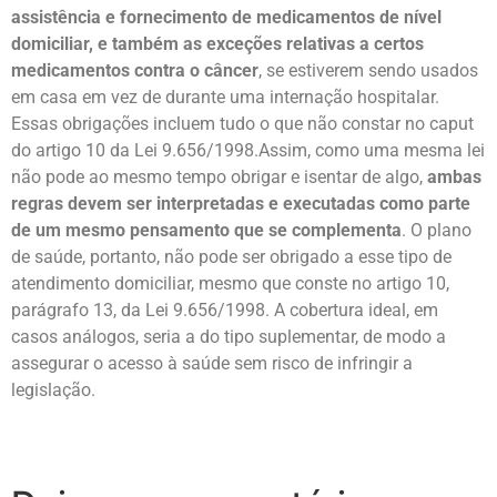
assistência e fornecimento de medicamentos de nível
domiciliar, e também as exceções relativas a certos
medicamentos contra o câncer
, se estiverem sendo usados
em casa em vez de durante uma internação hospitalar.
Essas obrigações incluem tudo o que não constar no caput
do artigo 10 da Lei 9.656/1998.Assim, como uma mesma lei
não pode ao mesmo tempo obrigar e isentar de algo,
ambas
regras devem ser interpretadas e executadas como parte
de um mesmo pensamento que se complementa
. O plano
de saúde, portanto, não pode ser obrigado a esse tipo de
atendimento domiciliar, mesmo que conste no artigo 10,
parágrafo 13, da Lei 9.656/1998. A cobertura ideal, em
casos análogos, seria a do tipo suplementar, de modo a
assegurar o acesso à saúde sem risco de infringir a
legislação.