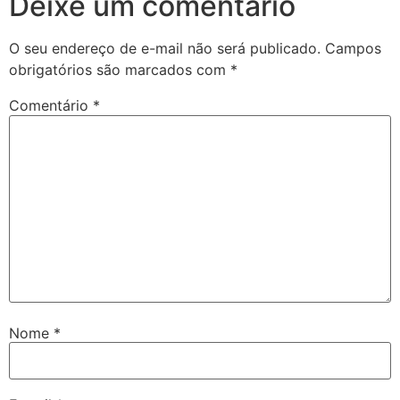
Deixe um comentário
O seu endereço de e-mail não será publicado.
Campos
obrigatórios são marcados com
*
Comentário
*
Nome
*