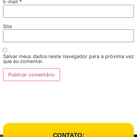
E-mail
*
Site
Salvar meus dados neste navegador para a próxima vez
que eu comentar.
CONTATO: