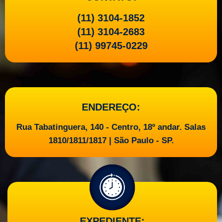
(11) 3104-1852
(11) 3104-2683
(11) 99745-0229
ENDEREÇO:
Rua Tabatinguera, 140 - Centro, 18º andar. Salas
1810/1811/1817 | São Paulo - SP.
EXPEDIENTE: