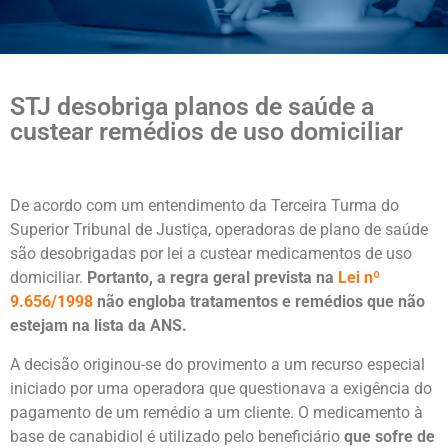
STJ desobriga planos de saúde a
custear remédios de uso domiciliar
De acordo com um entendimento da Terceira Turma do
Superior Tribunal de Justiça, operadoras de plano de saúde
são desobrigadas por lei a custear medicamentos de uso
domiciliar.
Portanto, a regra geral prevista na
Lei nº
9.656/1998
não engloba tratamentos e remédios que não
estejam na lista da ANS.
A decisão originou-se do provimento a um recurso especial
iniciado por uma operadora que questionava a exigência do
pagamento de um remédio a um cliente. O medicamento à
base de canabidiol é utilizado pelo beneficiário
que sofre de