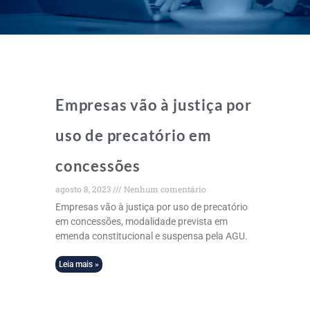
Empresas vão à justiça por
uso de precatório em
concessões
agosto 8, 2023
Nenhum comentário
Empresas vão à justiça por uso de precatório
em concessões, modalidade prevista em
emenda constitucional e suspensa pela AGU.
Leia mais »