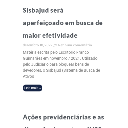
Sisbajud será
aperfeiçoado em busca de
maior efetividade
dezembro 18, 2022
Nenhum comentário
Matéria escrita pelo Escritório Franco
Guimarães em novembro / 2021. Utilizado
pelo Judiciário para bloquear bens de
devedores, o Sisbajud (Sistema de Busca de
Ativos
Leia mais »
Ações previdenciárias e as