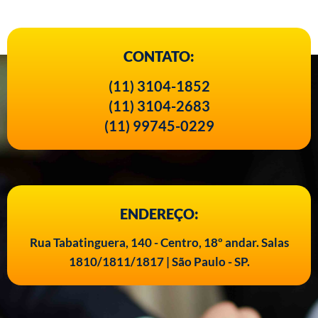
CONTATO:
(11) 3104-1852
(11) 3104-2683
(11) 99745-0229
ENDEREÇO:
Rua Tabatinguera, 140 - Centro, 18º andar. Salas
1810/1811/1817 | São Paulo - SP.