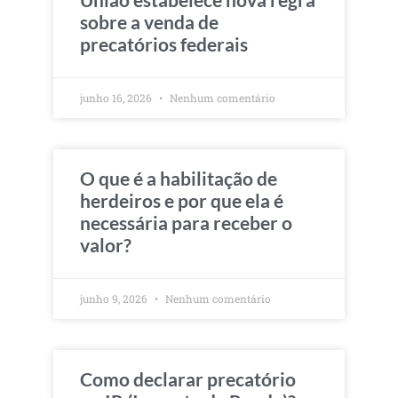
sobre a venda de
precatórios federais
junho 16, 2026
Nenhum comentário
O que é a habilitação de
herdeiros e por que ela é
necessária para receber o
valor?
junho 9, 2026
Nenhum comentário
Como declarar precatório