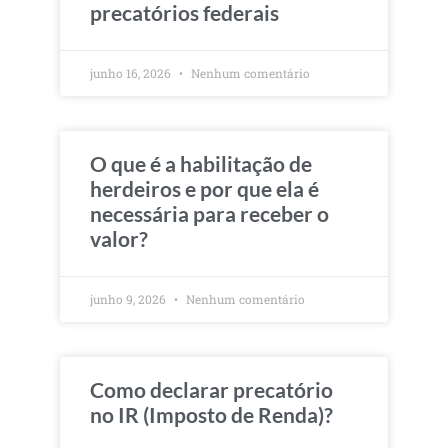
precatórios federais
junho 16, 2026
Nenhum comentário
O que é a habilitação de
herdeiros e por que ela é
necessária para receber o
valor?
junho 9, 2026
Nenhum comentário
Como declarar precatório
no IR (Imposto de Renda)?