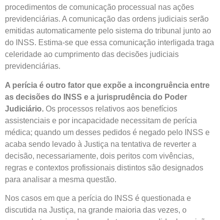
procedimentos de comunicação processual nas ações
previdenciárias. A comunicação das ordens judiciais serão
emitidas automaticamente pelo sistema do tribunal junto ao
do INSS. Estima-se que essa comunicação interligada traga
celeridade ao cumprimento das decisões judiciais
previdenciárias.
A perícia é outro fator que expõe a incongruência entre
as decisões do INSS e a jurisprudência do Poder
Judiciário.
Os processos relativos aos benefícios
assistenciais e por incapacidade necessitam de perícia
médica; quando um desses pedidos é negado pelo INSS e
acaba sendo levado à Justiça na tentativa de reverter a
decisão, necessariamente, dois peritos com vivências,
regras e contextos profissionais distintos são designados
para analisar a mesma questão.
Nos casos em que a perícia do INSS é questionada e
discutida na Justiça, na grande maioria das vezes, o