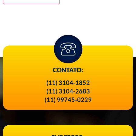
CONTATO:
(11) 3104-1852
(11) 3104-2683
(11) 99745-0229