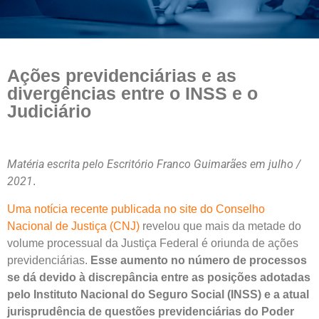
Ações previdenciárias e as
divergências entre o INSS e o
Judiciário
Matéria escrita pelo Escritório Franco Guimarães em julho /
2021
.
Uma notícia recente publicada no site do Conselho
Nacional de Justiça (CNJ)
revelou que mais da metade do
volume processual da Justiça Federal é oriunda de ações
previdenciárias.
Esse aumento no número de processos
se dá devido à discrepância entre as posições adotadas
pelo Instituto Nacional do Seguro Social (INSS) e a atual
jurisprudência de questões previdenciárias do Poder