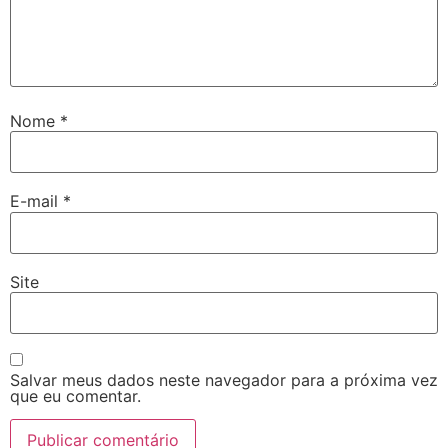
Nome
*
E-mail
*
Site
Salvar meus dados neste navegador para a próxima vez
que eu comentar.