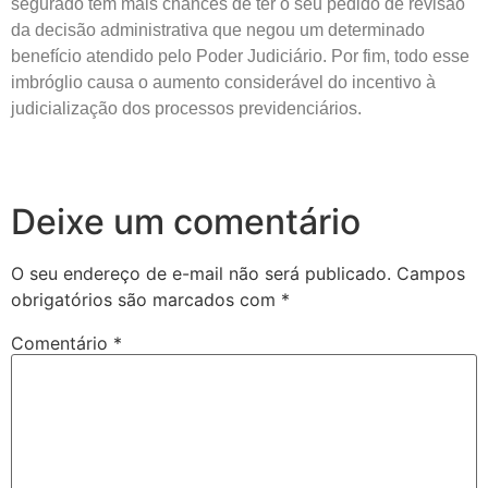
segurado tem mais chances de ter o seu pedido de revisão
da decisão administrativa que negou um determinado
benefício atendido pelo Poder Judiciário. Por fim, todo esse
imbróglio causa o aumento considerável do incentivo à
judicialização dos processos previdenciários.
Deixe um comentário
O seu endereço de e-mail não será publicado.
Campos
obrigatórios são marcados com
*
Comentário
*