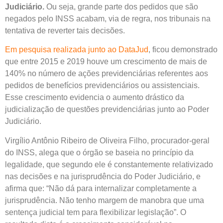
Judiciário.
Ou seja, grande parte dos pedidos que são
negados pelo INSS acabam, via de regra, nos tribunais na
tentativa de reverter tais decisões.
Em pesquisa realizada junto ao DataJud
, ficou demonstrado
que entre 2015 e 2019 houve um crescimento de mais de
140% no número de ações previdenciárias referentes aos
pedidos de benefícios previdenciários ou assistenciais.
Esse crescimento evidencia o aumento drástico da
judicialização de questões previdenciárias junto ao Poder
Judiciário.
Virgílio Antônio Ribeiro de Oliveira Filho, procurador-geral
do INSS, alega que o órgão se baseia no princípio da
legalidade, que segundo ele é constantemente relativizado
nas decisões e na jurisprudência do Poder Judiciário, e
afirma que: “Não dá para internalizar completamente a
jurisprudência. Não tenho margem de manobra que uma
sentença judicial tem para flexibilizar legislação”. O