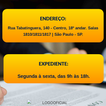
ENDEREÇO:
Rua Tabatinguera, 140 - Centro, 18º andar. Salas
1810/1811/1817 | São Paulo - SP.
EXPEDIENTE:
Segunda à sexta, das 9h às 18h.