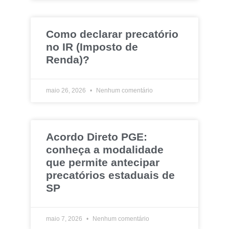
Como declarar precatório
no IR (Imposto de
Renda)?
maio 26, 2026
Nenhum comentário
Acordo Direto PGE:
conheça a modalidade
que permite antecipar
precatórios estaduais de
SP
maio 7, 2026
Nenhum comentário