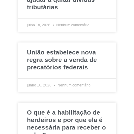
tributárias
julho 18, 2026
Nenhum comentário
União estabelece nova
regra sobre a venda de
precatórios federais
junho 16, 2026
Nenhum comentário
O que é a habilitação de
herdeiros e por que ela é
necessária para receber o