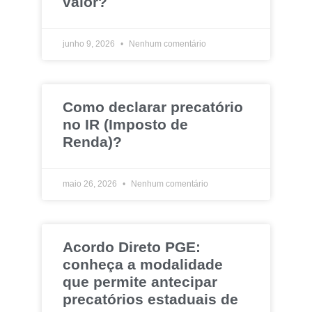
valor?
junho 9, 2026
Nenhum comentário
Como declarar precatório
no IR (Imposto de
Renda)?
maio 26, 2026
Nenhum comentário
Acordo Direto PGE:
conheça a modalidade
que permite antecipar
precatórios estaduais de