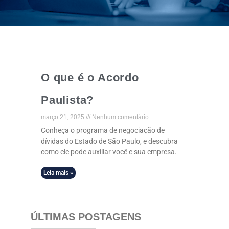
O que é o Acordo
Paulista?
março 21, 2025
Nenhum comentário
Conheça o programa de negociação de
dívidas do Estado de São Paulo, e descubra
como ele pode auxiliar você e sua empresa.
Leia mais »
ÚLTIMAS POSTAGENS