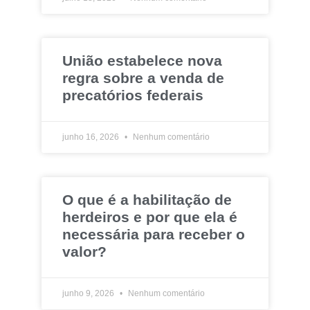
União estabelece nova
regra sobre a venda de
precatórios federais
junho 16, 2026
Nenhum comentário
O que é a habilitação de
herdeiros e por que ela é
necessária para receber o
valor?
junho 9, 2026
Nenhum comentário