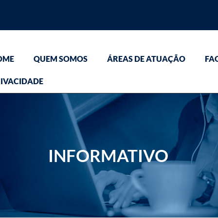
OME
QUEM SOMOS
ÁREAS DE ATUAÇÃO
FA
IVACIDADE
INFORMATIVO