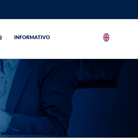
Q
INFORMATIVO