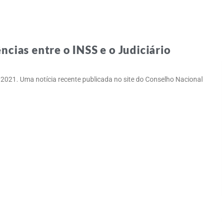
ncias entre o INSS e o Judiciário
/ 2021. Uma notícia recente publicada no site do Conselho Nacional