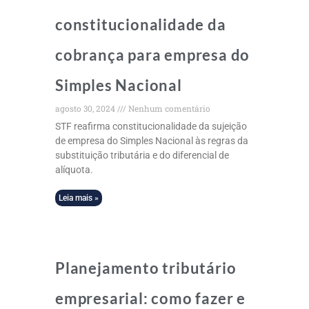
constitucionalidade da
cobrança para empresa do
Simples Nacional
agosto 30, 2024
Nenhum comentário
STF reafirma constitucionalidade da sujeição
de empresa do Simples Nacional às regras da
substituição tributária e do diferencial de
alíquota.
Leia mais »
Planejamento tributário
empresarial: como fazer e