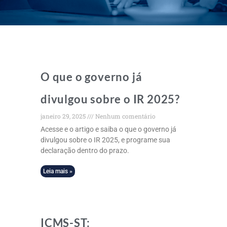
O que o governo já
divulgou sobre o IR 2025?
janeiro 29, 2025
Nenhum comentário
Acesse e o artigo e saiba o que o governo já
divulgou sobre o IR 2025, e programe sua
declaração dentro do prazo.
Leia mais »
ICMS-ST: