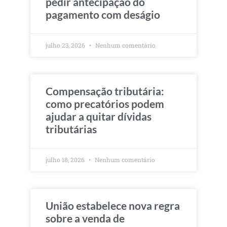
pedir antecipação do
pagamento com deságio
julho 23, 2026
Nenhum comentário
Compensação tributária:
como precatórios podem
ajudar a quitar dívidas
tributárias
julho 18, 2026
Nenhum comentário
União estabelece nova regra
sobre a venda de