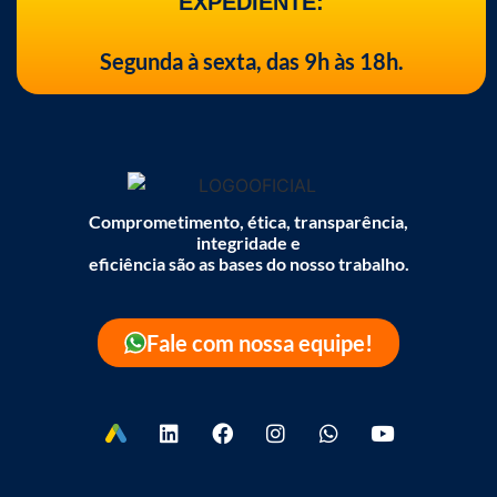
EXPEDIENTE:
Segunda à sexta, das 9h às 18h.
Comprometimento, ética, transparência,
integridade e
eficiência são as bases do nosso trabalho.
Fale com nossa equipe!