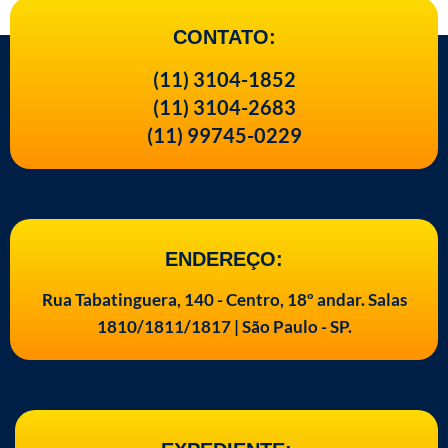
CONTATO:
(11) 3104-1852
(11) 3104-2683
(11) 99745-0229
ENDEREÇO:
Rua Tabatinguera, 140 - Centro, 18º andar. Salas
1810/1811/1817 | São Paulo - SP.