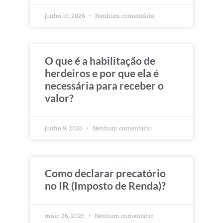
junho 16, 2026
Nenhum comentário
O que é a habilitação de
herdeiros e por que ela é
necessária para receber o
valor?
junho 9, 2026
Nenhum comentário
Como declarar precatório
no IR (Imposto de Renda)?
maio 26, 2026
Nenhum comentário