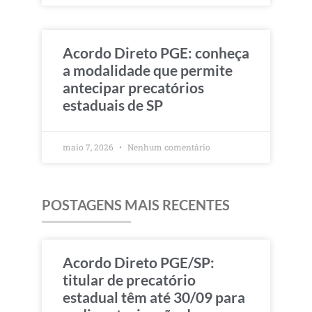
Acordo Direto PGE: conheça
a modalidade que permite
antecipar precatórios
estaduais de SP
maio 7, 2026
Nenhum comentário
POSTAGENS MAIS RECENTES
Acordo Direto PGE/SP:
titular de precatório
estadual têm até 30/09 para