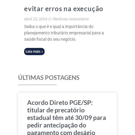
evitar erros na execução
abril 22, 2024
Nenhum comentário
Saiba o que é e qual a importância do
planejamento tributário empresarial para a
saúde fiscal do seu negócio.
Leia mais »
ÚLTIMAS POSTAGENS
Acordo Direto PGE/SP:
titular de precatório
estadual têm até 30/09 para
pedir antecipação do
pagamento com deságio