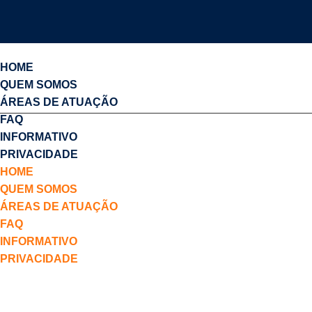
HOME
QUEM SOMOS
ÁREAS DE ATUAÇÃO
FAQ
INFORMATIVO
PRIVACIDADE
HOME
QUEM SOMOS
INFORMATIVO
ÁREAS DE ATUAÇÃO
FAQ
INFORMATIVO
PRIVACIDADE