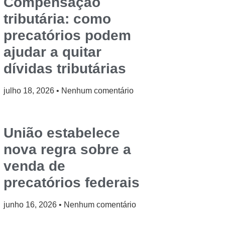
Compensação
tributária: como
precatórios podem
ajudar a quitar
dívidas tributárias
julho 18, 2026
Nenhum comentário
União estabelece
nova regra sobre a
venda de
precatórios federais
junho 16, 2026
Nenhum comentário