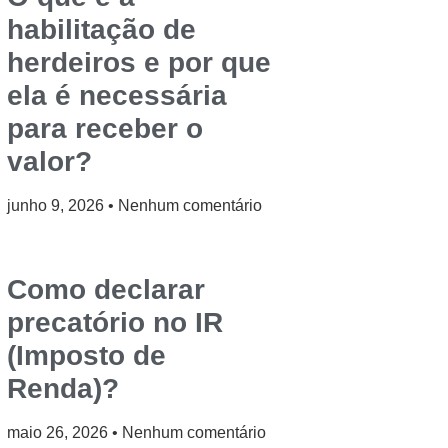
habilitação de
herdeiros e por que
ela é necessária
para receber o
valor?
junho 9, 2026
Nenhum comentário
Como declarar
precatório no IR
(Imposto de
Renda)?
maio 26, 2026
Nenhum comentário