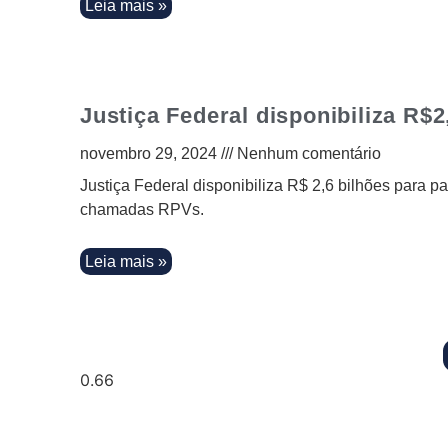
Leia mais »
Justiça Federal disponibiliza R$
novembro 29, 2024
Nenhum comentário
Justiça Federal disponibiliza R$ 2,6 bilhões para p
chamadas RPVs.
Leia mais »