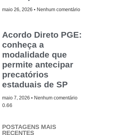
maio 26, 2026
Nenhum comentário
Acordo Direto PGE:
conheça a
modalidade que
permite antecipar
precatórios
estaduais de SP
maio 7, 2026
Nenhum comentário
POSTAGENS MAIS
RECENTES