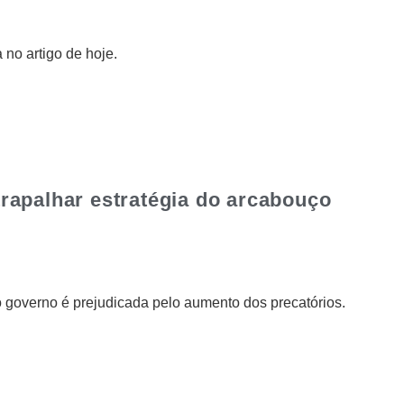
 no artigo de hoje.
rapalhar estratégia do arcabouço
do governo é prejudicada pelo aumento dos precatórios.