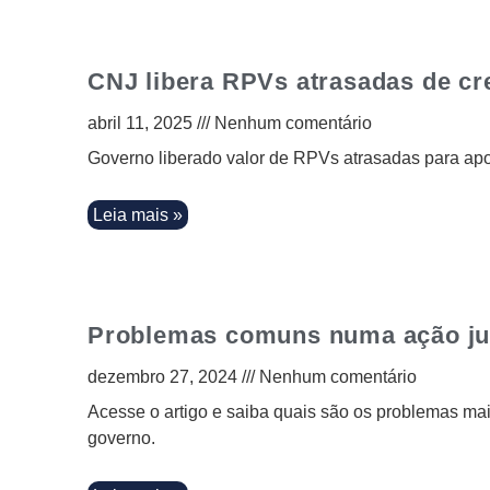
CNJ libera RPVs atrasadas de cr
abril 11, 2025
Nenhum comentário
Governo liberado valor de RPVs atrasadas para a
Leia mais »
Problemas comuns numa ação jud
dezembro 27, 2024
Nenhum comentário
Acesse o artigo e saiba quais são os problemas ma
governo.