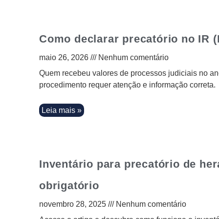
Como declarar precatório no IR 
maio 26, 2026
Nenhum comentário
Quem recebeu valores de processos judiciais no an
procedimento requer atenção e informação correta.
Leia mais »
Inventário para precatório de he
obrigatório
novembro 28, 2025
Nenhum comentário