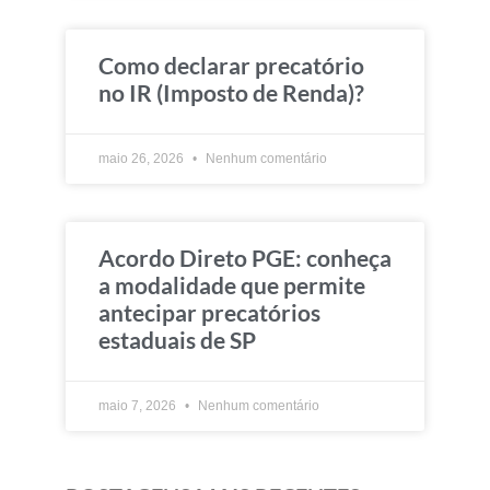
Como declarar precatório
no IR (Imposto de Renda)?
maio 26, 2026
Nenhum comentário
Acordo Direto PGE: conheça
a modalidade que permite
antecipar precatórios
estaduais de SP
maio 7, 2026
Nenhum comentário