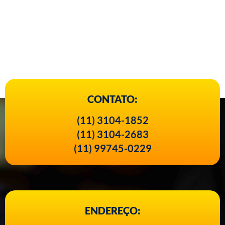
CONTATO:
(11) 3104-1852
(11) 3104-2683
(11) 99745-0229
ENDEREÇO: