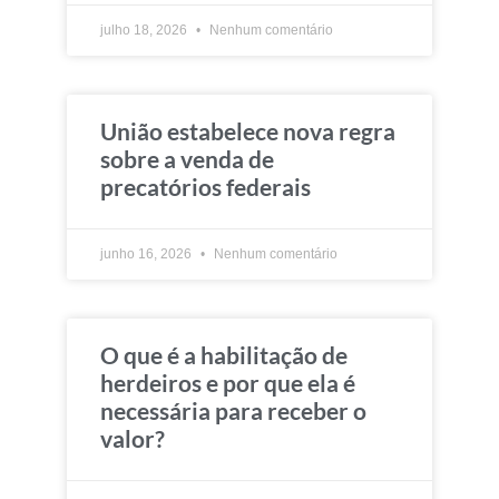
julho 18, 2026
Nenhum comentário
União estabelece nova regra
sobre a venda de
precatórios federais
junho 16, 2026
Nenhum comentário
O que é a habilitação de
herdeiros e por que ela é
necessária para receber o
valor?