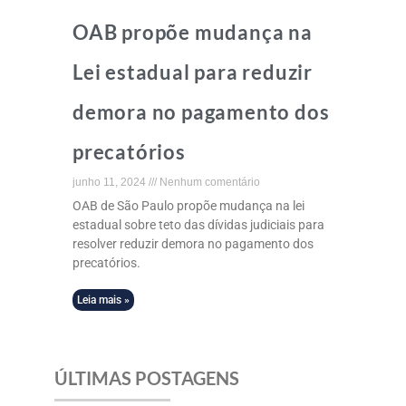
OAB propõe mudança na
Lei estadual para reduzir
demora no pagamento dos
precatórios
junho 11, 2024
Nenhum comentário
OAB de São Paulo propõe mudança na lei
estadual sobre teto das dívidas judiciais para
resolver reduzir demora no pagamento dos
precatórios.
Leia mais »
ÚLTIMAS POSTAGENS