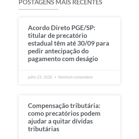
POSTAGENS MAIS RECENTES
Acordo Direto PGE/SP:
titular de precatório
estadual têm até 30/09 para
pedir antecipação do
pagamento com deságio
julho 23, 2026
Nenhum comentário
Compensação tributária:
como precatórios podem
ajudar a quitar dívidas
tributárias