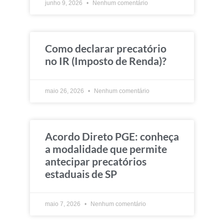
junho 9, 2026
Nenhum comentário
Como declarar precatório
no IR (Imposto de Renda)?
maio 26, 2026
Nenhum comentário
Acordo Direto PGE: conheça
a modalidade que permite
antecipar precatórios
estaduais de SP
maio 7, 2026
Nenhum comentário