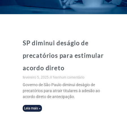
SP diminui deságio de
precatórios para estimular
acordo direto
fevereiro 5, 2025
Nenhum comentário
Governo de São Paulo diminui deságio de
precatórios para atrair titulares à adesão ao
acordo direto de antecipação.
Leia mais »