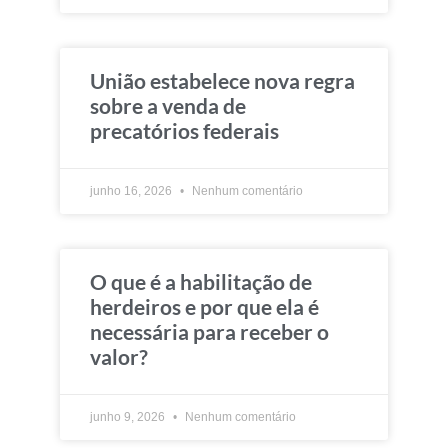
União estabelece nova regra
sobre a venda de
precatórios federais
junho 16, 2026
Nenhum comentário
O que é a habilitação de
herdeiros e por que ela é
necessária para receber o
valor?
junho 9, 2026
Nenhum comentário