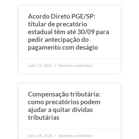
Acordo Direto PGE/SP:
titular de precatório
estadual têm até 30/09 para
pedir antecipação do
pagamento com deságio
julho 23, 2026
Nenhum comentário
Compensação tributária:
como precatórios podem
ajudar a quitar dívidas
tributárias
julho 18, 2026
Nenhum comentário