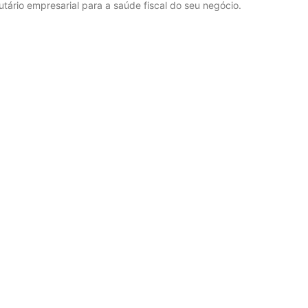
utário empresarial para a saúde fiscal do seu negócio.