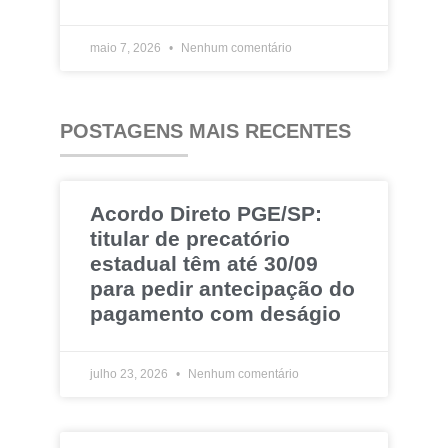
maio 7, 2026
Nenhum comentário
POSTAGENS MAIS RECENTES
Acordo Direto PGE/SP:
titular de precatório
estadual têm até 30/09
para pedir antecipação do
pagamento com deságio
julho 23, 2026
Nenhum comentário