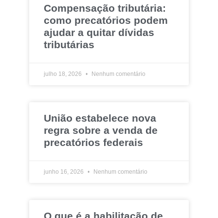
Compensação tributária:
como precatórios podem
ajudar a quitar dívidas
tributárias
julho 18, 2026
Nenhum comentário
União estabelece nova
regra sobre a venda de
precatórios federais
junho 16, 2026
Nenhum comentário
O que é a habilitação de