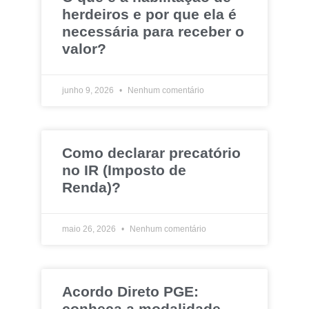
herdeiros e por que ela é
necessária para receber o
valor?
junho 9, 2026
Nenhum comentário
Como declarar precatório
no IR (Imposto de
Renda)?
maio 26, 2026
Nenhum comentário
Acordo Direto PGE:
conheça a modalidade