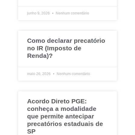
junho 9, 2026
Nenhum comentário
Como declarar precatório
no IR (Imposto de
Renda)?
maio 26, 2026
Nenhum comentário
Acordo Direto PGE:
conheça a modalidade
que permite antecipar
precatórios estaduais de
SP