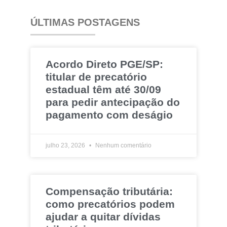
ÚLTIMAS POSTAGENS
Acordo Direto PGE/SP:
titular de precatório
estadual têm até 30/09
para pedir antecipação do
pagamento com deságio
julho 23, 2026
Nenhum comentário
Compensação tributária:
como precatórios podem
ajudar a quitar dívidas