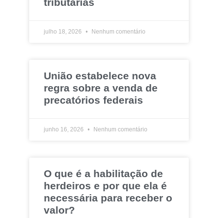
tributárias
julho 18, 2026
Nenhum comentário
União estabelece nova
regra sobre a venda de
precatórios federais
junho 16, 2026
Nenhum comentário
O que é a habilitação de
herdeiros e por que ela é
necessária para receber o
valor?