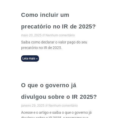
Como incluir um
precatório no IR de 2025?
maio 20, 2025
Nenhum comentário
Saiba como declarar o valor pago do seu
precatório no IR de 2025.
Leia mais »
O que o governo já
divulgou sobre o IR 2025?
janeiro 29, 2025
Nenhum comentário
Acesse e o artigo e saiba o que o governo já