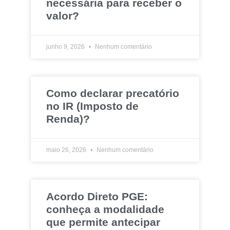
necessária para receber o
valor?
junho 9, 2026
Nenhum comentário
Como declarar precatório
no IR (Imposto de
Renda)?
maio 26, 2026
Nenhum comentário
Acordo Direto PGE:
conheça a modalidade
que permite antecipar