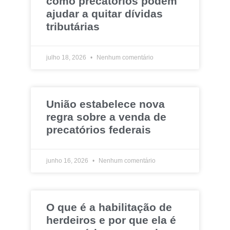
como precatórios podem
ajudar a quitar dívidas
tributárias
julho 18, 2026
Nenhum comentário
União estabelece nova
regra sobre a venda de
precatórios federais
junho 16, 2026
Nenhum comentário
O que é a habilitação de
herdeiros e por que ela é