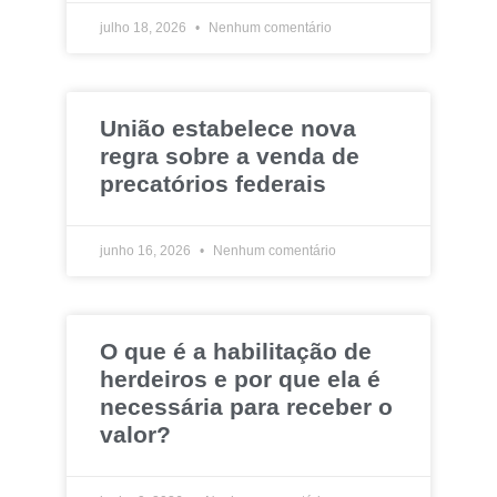
julho 18, 2026
Nenhum comentário
União estabelece nova
regra sobre a venda de
precatórios federais
junho 16, 2026
Nenhum comentário
O que é a habilitação de
herdeiros e por que ela é
necessária para receber o
valor?