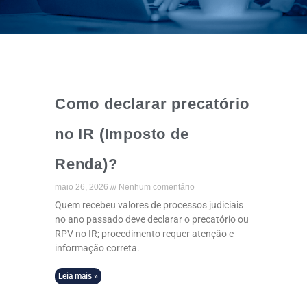
Como declarar precatório
no IR (Imposto de
Renda)?
maio 26, 2026
Nenhum comentário
Quem recebeu valores de processos judiciais
no ano passado deve declarar o precatório ou
RPV no IR; procedimento requer atenção e
informação correta.
Leia mais »