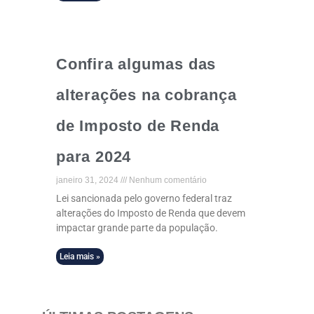
Confira algumas das
alterações na cobrança
de Imposto de Renda
para 2024
janeiro 31, 2024
Nenhum comentário
Lei sancionada pelo governo federal traz
alterações do Imposto de Renda que devem
impactar grande parte da população.
Leia mais »