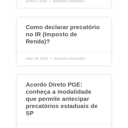
junho 9, 2026
Nenhum comentário
Como declarar precatório
no IR (Imposto de
Renda)?
maio 26, 2026
Nenhum comentário
Acordo Direto PGE:
conheça a modalidade
que permite antecipar
precatórios estaduais de
SP