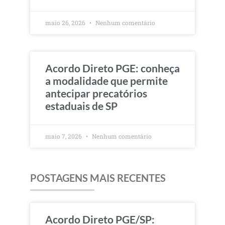
maio 26, 2026
Nenhum comentário
Acordo Direto PGE: conheça
a modalidade que permite
antecipar precatórios
estaduais de SP
maio 7, 2026
Nenhum comentário
POSTAGENS MAIS RECENTES
Acordo Direto PGE/SP: