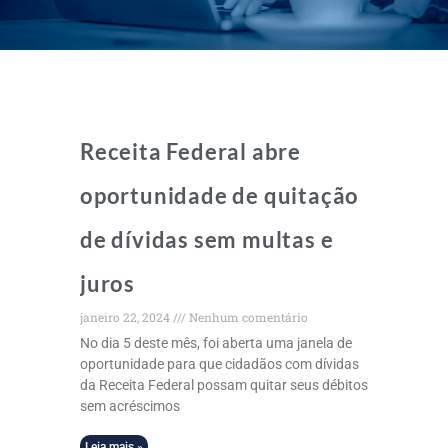
Receita Federal abre
oportunidade de quitação
de dívidas sem multas e
juros
janeiro 22, 2024
Nenhum comentário
No dia 5 deste mês, foi aberta uma janela de
oportunidade para que cidadãos com dívidas
da Receita Federal possam quitar seus débitos
sem acréscimos
Leia mais »