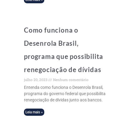
Como funciona o
Desenrola Brasil,
programa que possibilita
renegociação de dívidas
julho 20, 2023
Nenhum comentário
Entenda como funciona o Desenrola Brasil,
programa do governo federal que possibilita
renegociação de dívidas junto aos bancos.
Leia mais »