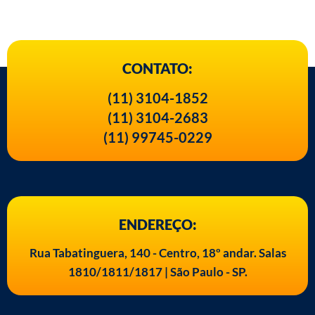
CONTATO:
(11) 3104-1852
(11) 3104-2683
(11) 99745-0229
ENDEREÇO:
Rua Tabatinguera, 140 - Centro, 18º andar. Salas
1810/1811/1817 | São Paulo - SP.