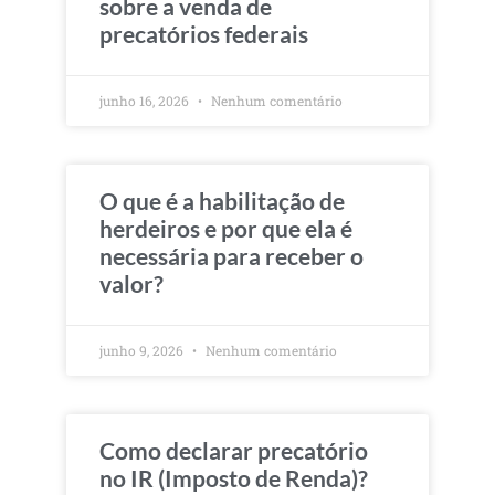
sobre a venda de
precatórios federais
junho 16, 2026
Nenhum comentário
O que é a habilitação de
herdeiros e por que ela é
necessária para receber o
valor?
junho 9, 2026
Nenhum comentário
Como declarar precatório
no IR (Imposto de Renda)?