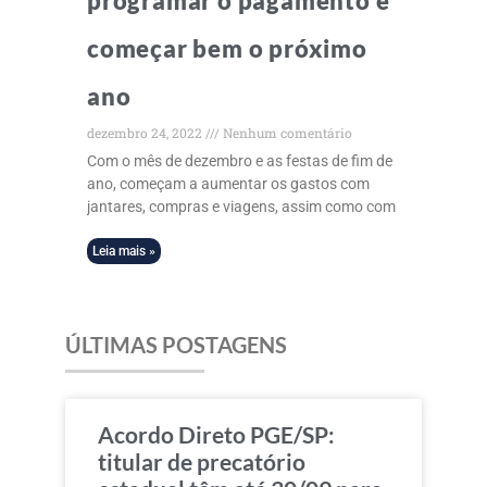
programar o pagamento e
começar bem o próximo
ano
dezembro 24, 2022
Nenhum comentário
Com o mês de dezembro e as festas de fim de
ano, começam a aumentar os gastos com
jantares, compras e viagens, assim como com
Leia mais »
ÚLTIMAS POSTAGENS
Acordo Direto PGE/SP:
titular de precatório