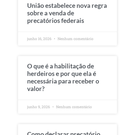
União estabelece nova regra
sobre a venda de
precatórios federais
junho 16, 2026
Nenhum comentário
O que é a habilitação de
herdeiros e por que ela é
necessária para receber o
valor?
junho 9, 2026
Nenhum comentário
Como declarar precatório