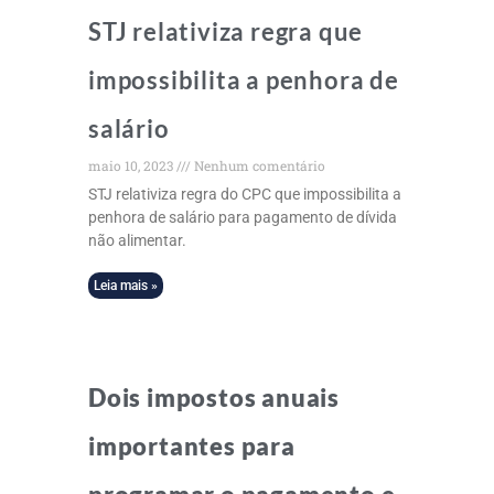
STJ relativiza regra que
impossibilita a penhora de
salário
maio 10, 2023
Nenhum comentário
STJ relativiza regra do CPC que impossibilita a
penhora de salário para pagamento de dívida
não alimentar.
Leia mais »
Dois impostos anuais
importantes para