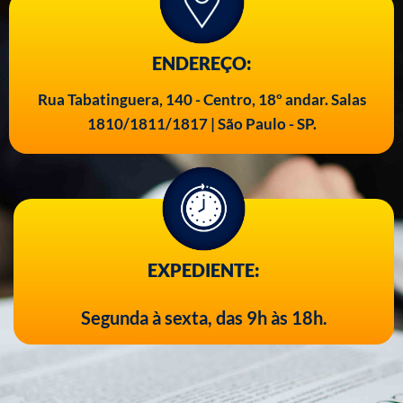
ENDEREÇO:
Rua Tabatinguera, 140 - Centro, 18º andar. Salas
1810/1811/1817 | São Paulo - SP.
EXPEDIENTE:
Segunda à sexta, das 9h às 18h.