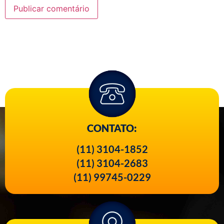
CONTATO:
(11) 3104-1852
(11) 3104-2683
(11) 99745-0229