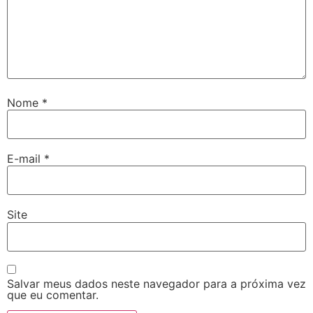
Nome
*
E-mail
*
Site
Salvar meus dados neste navegador para a próxima vez
que eu comentar.