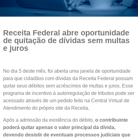
Receita Federal abre oportunidade
de quitação de dívidas sem multas
e juros
No dia 5 deste mês, foi aberta uma janela de oportunidade
para que cidadãos com dívidas da Receita Federal possam
quitar seus débitos sem acréscimos de multas e juros. Esse
programa de incentivo à autorregulação de tributos pode ser
acessado através de um pedido feito na Central Virtual de
Atendimento do próprio site da Receita.
Após a admissão da existência do débito,
o contribuinte
poderá quitar apenas o valor principal da dívida,
devendo desistir de eventuais processos judiciais que