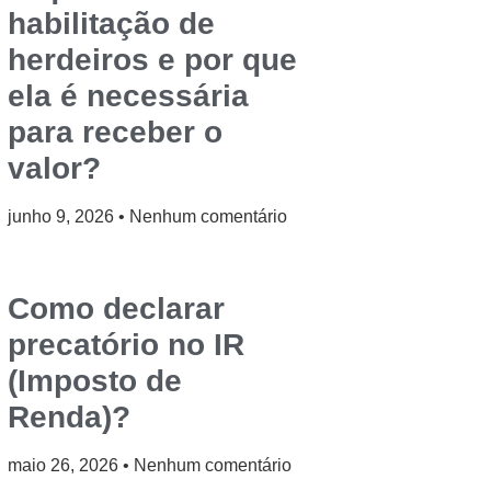
habilitação de
herdeiros e por que
ela é necessária
para receber o
valor?
junho 9, 2026
Nenhum comentário
Como declarar
precatório no IR
(Imposto de
Renda)?
maio 26, 2026
Nenhum comentário