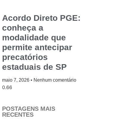
Acordo Direto PGE:
conheça a
modalidade que
permite antecipar
precatórios
estaduais de SP
maio 7, 2026
Nenhum comentário
POSTAGENS MAIS
RECENTES