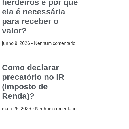
herdeiros e por que
ela é necessária
para receber o
valor?
junho 9, 2026
Nenhum comentário
Como declarar
precatório no IR
(Imposto de
Renda)?
maio 26, 2026
Nenhum comentário