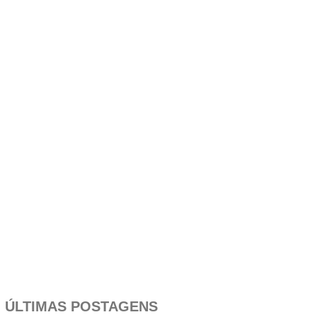
ÚLTIMAS POSTAGENS