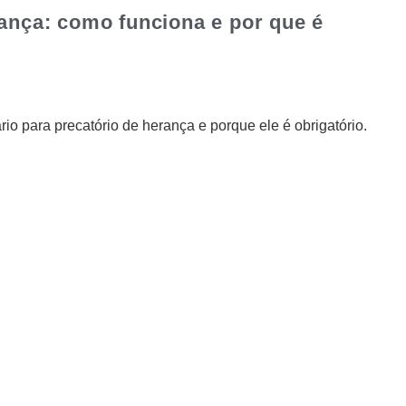
rança: como funciona e por que é
io para precatório de herança e porque ele é obrigatório.