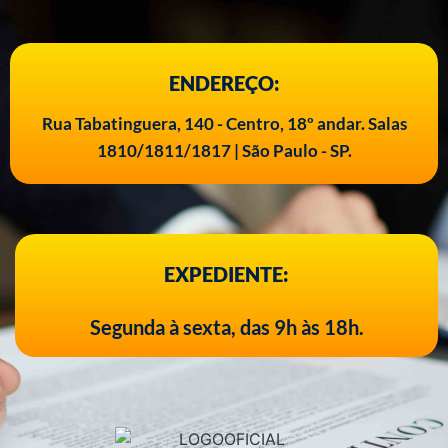
ENDEREÇO:
Rua Tabatinguera, 140 - Centro, 18º andar. Salas
1810/1811/1817 | São Paulo - SP.
EXPEDIENTE:
Segunda à sexta, das 9h às 18h.