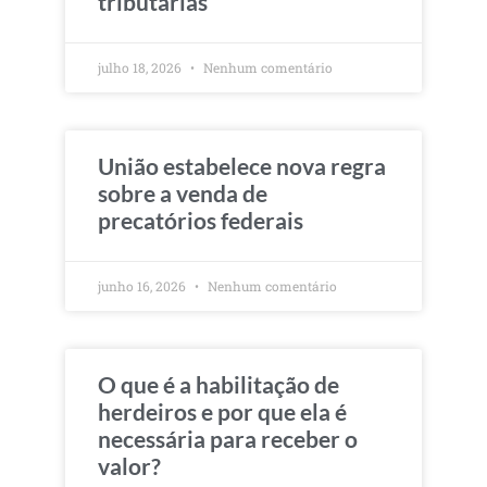
tributárias
julho 18, 2026
Nenhum comentário
União estabelece nova regra
sobre a venda de
precatórios federais
junho 16, 2026
Nenhum comentário
O que é a habilitação de
herdeiros e por que ela é
necessária para receber o
valor?