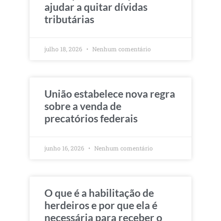
ajudar a quitar dívidas
tributárias
julho 18, 2026
Nenhum comentário
União estabelece nova regra
sobre a venda de
precatórios federais
junho 16, 2026
Nenhum comentário
O que é a habilitação de
herdeiros e por que ela é
necessária para receber o