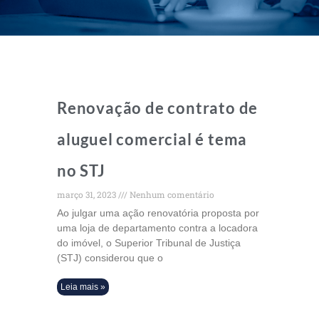
Renovação de contrato de
aluguel comercial é tema
no STJ
março 31, 2023
Nenhum comentário
Ao julgar uma ação renovatória proposta por
uma loja de departamento contra a locadora
do imóvel, o Superior Tribunal de Justiça
(STJ) considerou que o
Leia mais »