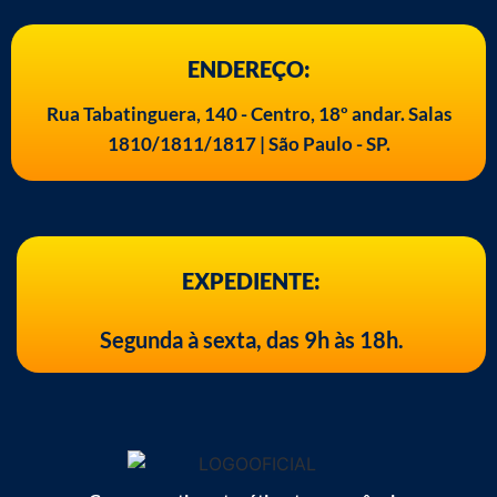
ENDEREÇO:
Rua Tabatinguera, 140 - Centro, 18º andar. Salas
1810/1811/1817 | São Paulo - SP.
EXPEDIENTE:
Segunda à sexta, das 9h às 18h.