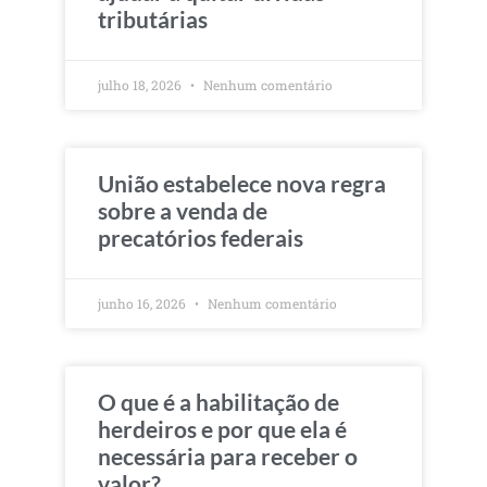
tributárias
julho 18, 2026
Nenhum comentário
União estabelece nova regra
sobre a venda de
precatórios federais
junho 16, 2026
Nenhum comentário
O que é a habilitação de
herdeiros e por que ela é
necessária para receber o
valor?