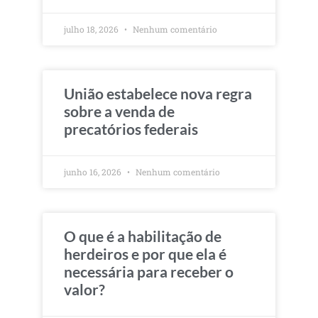
julho 18, 2026
Nenhum comentário
União estabelece nova regra
sobre a venda de
precatórios federais
junho 16, 2026
Nenhum comentário
O que é a habilitação de
herdeiros e por que ela é
necessária para receber o
valor?