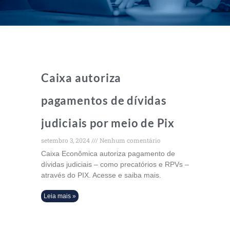
Caixa autoriza
pagamentos de dívidas
judiciais por meio de Pix
setembro 3, 2024
Nenhum comentário
Caixa Econômica autoriza pagamento de
dívidas judiciais – como precatórios e RPVs –
através do PIX. Acesse e saiba mais.
Leia mais »