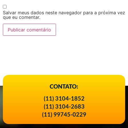
Salvar meus dados neste navegador para a próxima vez
que eu comentar.
CONTATO:
(11) 3104-1852
(11) 3104-2683
(11) 99745-0229