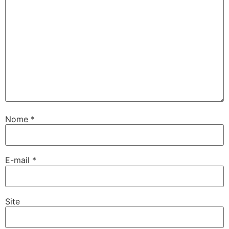
Nome
*
E-mail
*
Site