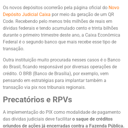
Os novos depósitos ocorrerão pela página oficial do
Novo
Depósito Judicial Caixa
por meio da geração de um QR
Code. Recebendo pelo menos três milhões de reais em
dívidas federais e tendo acumulado cento e trinta bilhões
durante o primeiro trimestre deste ano, a Caixa Econômica
Federal é o segundo banco que mais recebe esse tipo de
transação.
Outra instituição muito procurada nesses casos é o Banco
do Brasil, ficando responsável por diversas operações de
crédito. O BRB (Banco de Brasília), por exemplo, vem
pensando em estratégias para implantar também a
transação via pix nos tribunais regionais.
Precatórios e RPVs
A implementação do PIX como modalidade de pagamento
das dívidas judiciais deve facilitar
o saque de créditos
oriundos de ações já encerradas contra a Fazenda Pública.