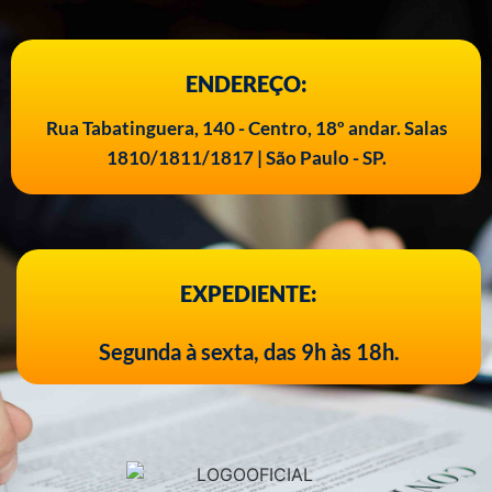
ENDEREÇO:
Rua Tabatinguera, 140 - Centro, 18º andar. Salas
1810/1811/1817 | São Paulo - SP.
EXPEDIENTE:
Segunda à sexta, das 9h às 18h.