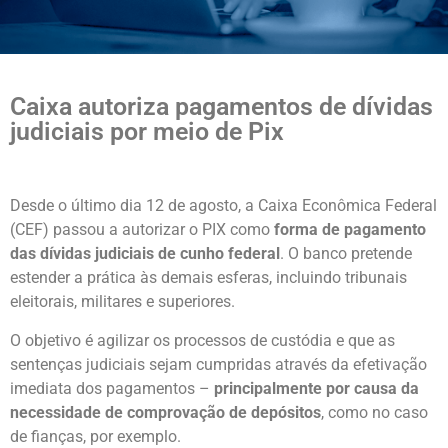
Caixa autoriza pagamentos de dívidas
judiciais por meio de Pix
Desde o último dia 12 de agosto, a Caixa Econômica Federal
(CEF) passou a autorizar o PIX como
forma de pagamento
das dívidas judiciais de cunho federal
. O banco pretende
estender a prática às demais esferas, incluindo tribunais
eleitorais, militares e superiores.
O objetivo é agilizar os processos de custódia e que as
sentenças judiciais sejam cumpridas através da efetivação
imediata dos pagamentos –
principalmente por causa da
necessidade de comprovação de depósitos
, como no caso
de fianças, por exemplo.