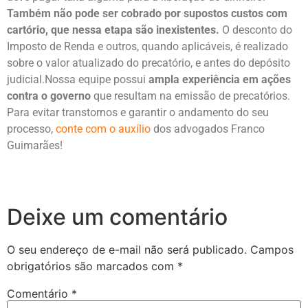
Também não pode ser cobrado por supostos custos com
cartório, que nessa etapa são inexistentes.
O desconto do
Imposto de Renda e outros, quando aplicáveis, é realizado
sobre o valor atualizado do precatório, e antes do depósito
judicial.Nossa equipe possui
ampla experiência em ações
contra o governo
que resultam na emissão de precatórios.
Para evitar transtornos e garantir o andamento do seu
processo,
conte com o auxílio
dos advogados Franco
Guimarães!
Deixe um comentário
O seu endereço de e-mail não será publicado.
Campos
obrigatórios são marcados com
*
Comentário
*