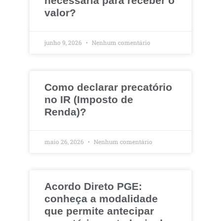
necessária para receber o
valor?
junho 9, 2026
Nenhum comentário
Como declarar precatório
no IR (Imposto de
Renda)?
maio 26, 2026
Nenhum comentário
Acordo Direto PGE:
conheça a modalidade
que permite antecipar