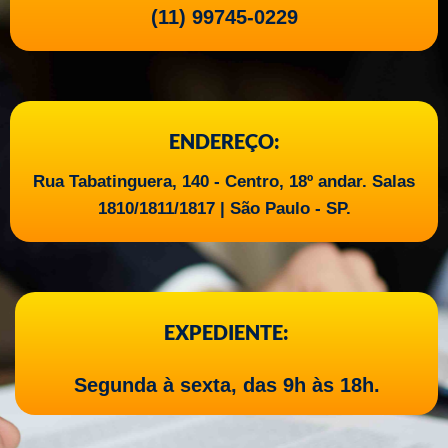
(11) 99745-0229
ENDEREÇO:
Rua Tabatinguera, 140 - Centro, 18º andar. Salas
1810/1811/1817 | São Paulo - SP.
EXPEDIENTE:
Segunda à sexta, das 9h às 18h.