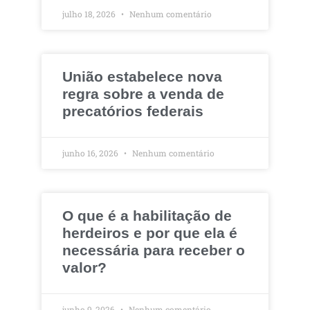
julho 18, 2026
Nenhum comentário
União estabelece nova
regra sobre a venda de
precatórios federais
junho 16, 2026
Nenhum comentário
O que é a habilitação de
herdeiros e por que ela é
necessária para receber o
valor?
junho 9, 2026
Nenhum comentário