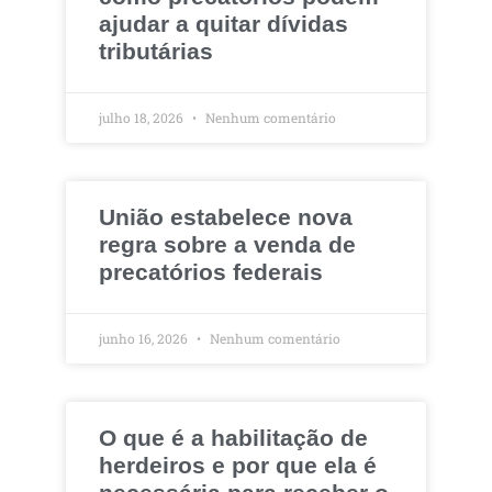
ajudar a quitar dívidas
tributárias
julho 18, 2026
Nenhum comentário
União estabelece nova
regra sobre a venda de
precatórios federais
junho 16, 2026
Nenhum comentário
O que é a habilitação de
herdeiros e por que ela é