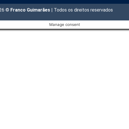
026 ©
Franco Guimarães
| Todos os direitos reservados
Manage consent