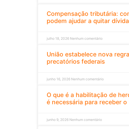
Compensação tributária: co
podem ajudar a quitar dívida
julho 18, 2026
Nenhum comentário
União estabelece nova regr
precatórios federais
junho 16, 2026
Nenhum comentário
O que é a habilitação de her
é necessária para receber o 
junho 9, 2026
Nenhum comentário