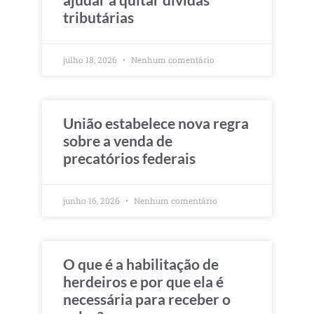
tributárias
julho 18, 2026
Nenhum comentário
União estabelece nova regra
sobre a venda de
precatórios federais
junho 16, 2026
Nenhum comentário
O que é a habilitação de
herdeiros e por que ela é
necessária para receber o