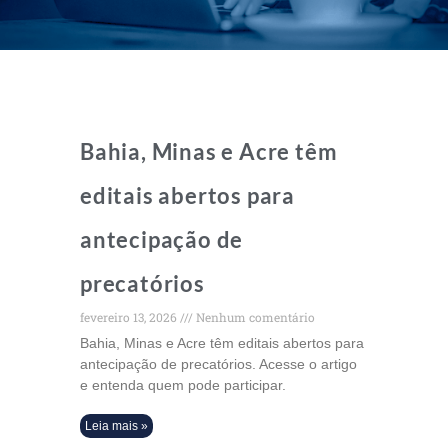
Bahia, Minas e Acre têm
editais abertos para
antecipação de
precatórios
fevereiro 13, 2026
Nenhum comentário
Bahia, Minas e Acre têm editais abertos para
antecipação de precatórios. Acesse o artigo
e entenda quem pode participar.
Leia mais »