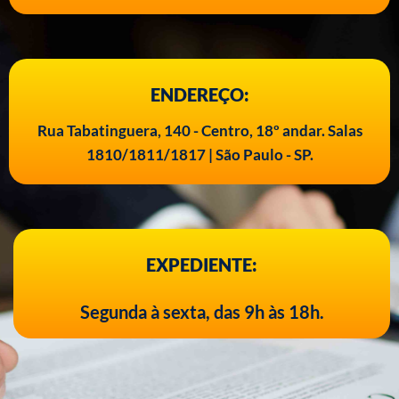
ENDEREÇO:
Rua Tabatinguera, 140 - Centro, 18º andar. Salas
1810/1811/1817 | São Paulo - SP.
EXPEDIENTE:
Segunda à sexta, das 9h às 18h.