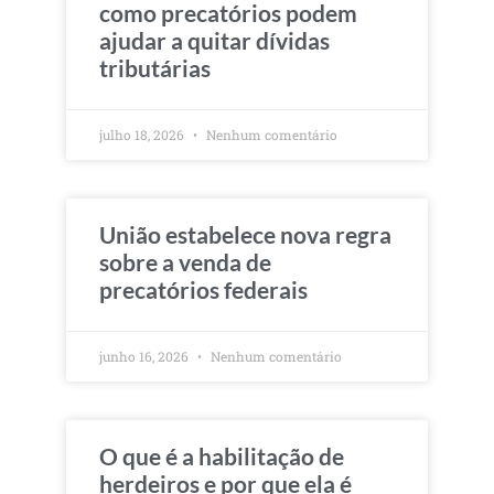
como precatórios podem
ajudar a quitar dívidas
tributárias
julho 18, 2026
Nenhum comentário
União estabelece nova regra
sobre a venda de
precatórios federais
junho 16, 2026
Nenhum comentário
O que é a habilitação de
herdeiros e por que ela é