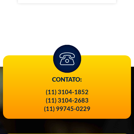
CONTATO:
(11) 3104-1852
(11) 3104-2683
(11) 99745-0229