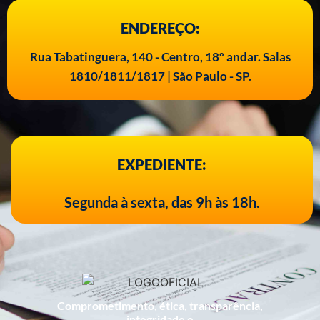
ENDEREÇO:
Rua Tabatinguera, 140 - Centro, 18º andar. Salas
1810/1811/1817 | São Paulo - SP.
EXPEDIENTE:
Segunda à sexta, das 9h às 18h.
Comprometimento, ética, transparência,
integridade e