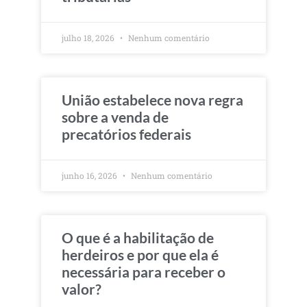
julho 18, 2026
Nenhum comentário
União estabelece nova regra
sobre a venda de
precatórios federais
junho 16, 2026
Nenhum comentário
O que é a habilitação de
herdeiros e por que ela é
necessária para receber o
valor?