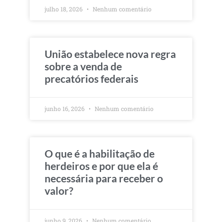
julho 18, 2026
Nenhum comentário
União estabelece nova regra
sobre a venda de
precatórios federais
junho 16, 2026
Nenhum comentário
O que é a habilitação de
herdeiros e por que ela é
necessária para receber o
valor?
junho 9, 2026
Nenhum comentário