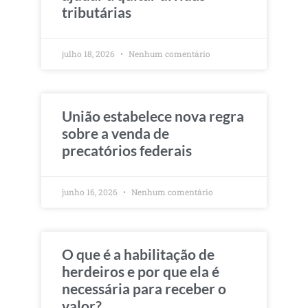
tributárias
julho 18, 2026
Nenhum comentário
União estabelece nova regra
sobre a venda de
precatórios federais
junho 16, 2026
Nenhum comentário
O que é a habilitação de
herdeiros e por que ela é
necessária para receber o
valor?