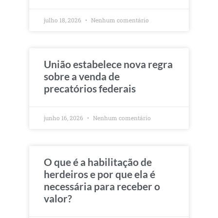
julho 18, 2026
Nenhum comentário
União estabelece nova regra
sobre a venda de
precatórios federais
junho 16, 2026
Nenhum comentário
O que é a habilitação de
herdeiros e por que ela é
necessária para receber o
valor?