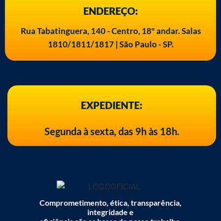
ENDEREÇO:
Rua Tabatinguera, 140 - Centro, 18º andar. Salas
1810/1811/1817 | São Paulo - SP.
EXPEDIENTE:
Segunda à sexta, das 9h às 18h.
Comprometimento, ética, transparência,
integridade e