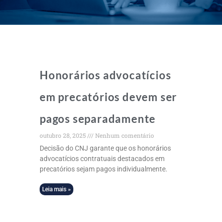
Honorários advocatícios
em precatórios devem ser
pagos separadamente
outubro 28, 2025
Nenhum comentário
Decisão do CNJ garante que os honorários
advocatícios contratuais destacados em
precatórios sejam pagos individualmente.
Leia mais »