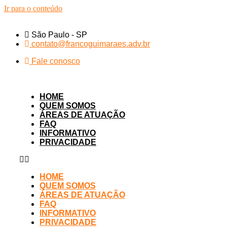
Ir para o conteúdo
São Paulo - SP
contato@francoguimaraes.adv.br
Fale conosco
HOME
QUEM SOMOS
ÁREAS DE ATUAÇÃO
FAQ
INFORMATIVO
PRIVACIDADE
HOME
QUEM SOMOS
ÁREAS DE ATUAÇÃO
FAQ
INFORMATIVO
PRIVACIDADE