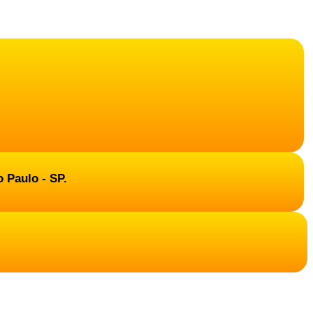
o Paulo - SP.