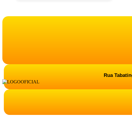
Rua Tabating