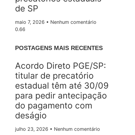
de SP
maio 7, 2026
Nenhum comentário
POSTAGENS MAIS RECENTES
Acordo Direto PGE/SP:
titular de precatório
estadual têm até 30/09
para pedir antecipação
do pagamento com
deságio
julho 23, 2026
Nenhum comentário