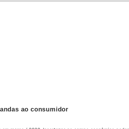
INFORMATIVO
mandas ao consumidor