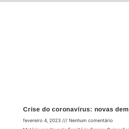
Crise do coronavírus: novas de
fevereiro 4, 2023
Nenhum comentário