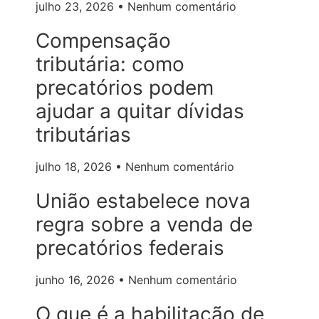
julho 23, 2026
Nenhum comentário
Compensação
tributária: como
precatórios podem
ajudar a quitar dívidas
tributárias
julho 18, 2026
Nenhum comentário
União estabelece nova
regra sobre a venda de
precatórios federais
junho 16, 2026
Nenhum comentário
O que é a habilitação de