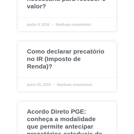
valor?
junho 9, 2026
Nenhum comentário
Como declarar precatório
no IR (Imposto de
Renda)?
maio 26, 2026
Nenhum comentário
Acordo Direto PGE:
conheça a modalidade
que permite antecipar
precatórios estaduais de