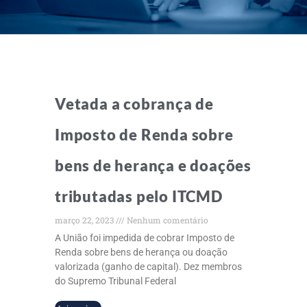
Vetada a cobrança de
Imposto de Renda sobre
bens de herança e doações
tributadas pelo ITCMD
março 22, 2023
Nenhum comentário
A União foi impedida de cobrar Imposto de
Renda sobre bens de herança ou doação
valorizada (ganho de capital). Dez membros
do Supremo Tribunal Federal