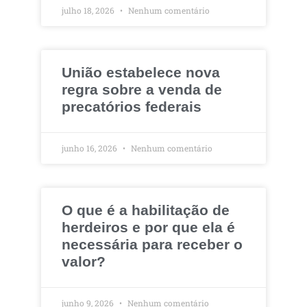
julho 18, 2026
Nenhum comentário
União estabelece nova
regra sobre a venda de
precatórios federais
junho 16, 2026
Nenhum comentário
O que é a habilitação de
herdeiros e por que ela é
necessária para receber o
valor?
junho 9, 2026
Nenhum comentário