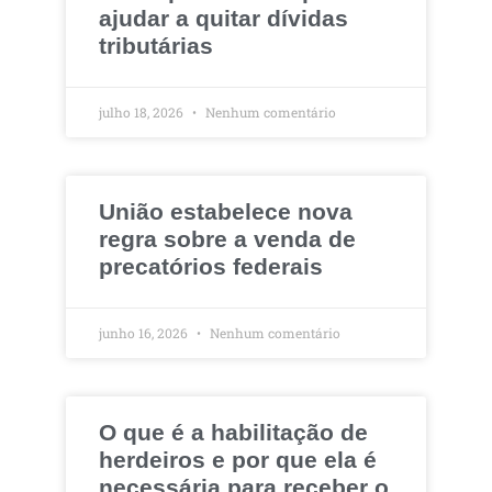
ajudar a quitar dívidas
tributárias
julho 18, 2026
Nenhum comentário
União estabelece nova
regra sobre a venda de
precatórios federais
junho 16, 2026
Nenhum comentário
O que é a habilitação de
herdeiros e por que ela é
necessária para receber o