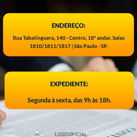
ENDEREÇO:
Rua Tabatinguera, 140 - Centro, 18º andar. Salas
1810/1811/1817 | São Paulo - SP.
EXPEDIENTE:
Segunda à sexta, das 9h às 18h.