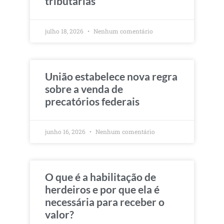
tributárias
julho 18, 2026
Nenhum comentário
União estabelece nova regra
sobre a venda de
precatórios federais
junho 16, 2026
Nenhum comentário
O que é a habilitação de
herdeiros e por que ela é
necessária para receber o
valor?