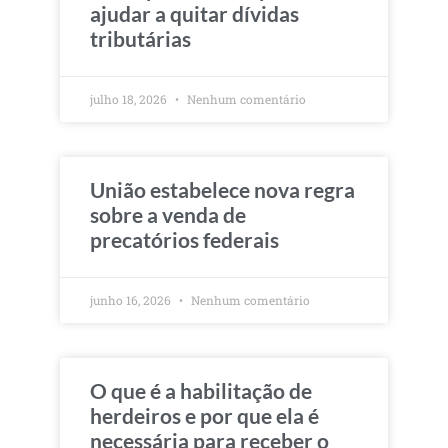
ajudar a quitar dívidas
tributárias
julho 18, 2026
Nenhum comentário
União estabelece nova regra
sobre a venda de
precatórios federais
junho 16, 2026
Nenhum comentário
O que é a habilitação de
herdeiros e por que ela é
necessária para receber o