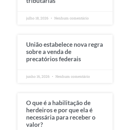
tributárias
julho 18, 2026
Nenhum comentário
União estabelece nova regra
sobre a venda de
precatórios federais
junho 16, 2026
Nenhum comentário
O que é a habilitação de
herdeiros e por que ela é
necessária para receber o
valor?