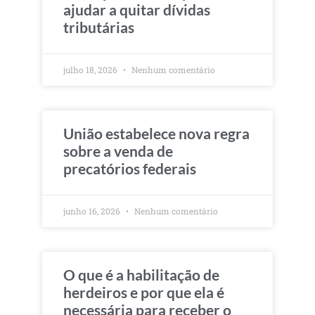
ajudar a quitar dívidas
tributárias
julho 18, 2026
Nenhum comentário
União estabelece nova regra
sobre a venda de
precatórios federais
junho 16, 2026
Nenhum comentário
O que é a habilitação de
herdeiros e por que ela é
necessária para receber o