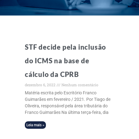
STF decide pela inclusão
do ICMS na base de
cálculo da CPRB
dezembro 6, 2022
Nenhum comentário
Matéria escrita pelo Escritório Franco
Guimarães em fevereiro / 2021. Por Tiago de
Oliveira, responsável pela área tributária do
Franco Guimarães Na última terça-feira, dia
Leia mais »