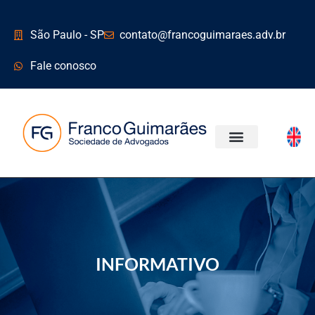
São Paulo - SP
contato@francoguimaraes.adv.br
Fale conosco
INFORMATIVO