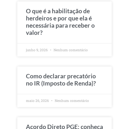
O que é a habilitação de
herdeiros e por que ela é
necessária para receber o
valor?
junho 9, 2026
Nenhum comentário
Como declarar precatório
no IR (Imposto de Renda)?
maio 26, 2026
Nenhum comentário
Acordo Direto PGE: conheça