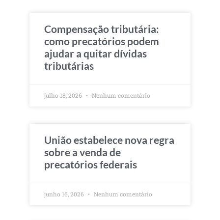
Compensação tributária:
como precatórios podem
ajudar a quitar dívidas
tributárias
julho 18, 2026
Nenhum comentário
União estabelece nova regra
sobre a venda de
precatórios federais
junho 16, 2026
Nenhum comentário