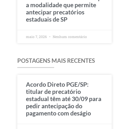
a modalidade que permite
antecipar precatórios
estaduais de SP
maio 7, 2026
Nenhum comentário
POSTAGENS MAIS RECENTES
Acordo Direto PGE/SP:
titular de precatório
estadual têm até 30/09 para
pedir antecipação do
pagamento com deságio