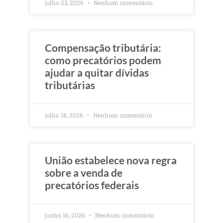
julho 23, 2026
Nenhum comentário
Compensação tributária:
como precatórios podem
ajudar a quitar dívidas
tributárias
julho 18, 2026
Nenhum comentário
União estabelece nova regra
sobre a venda de
precatórios federais
junho 16, 2026
Nenhum comentário