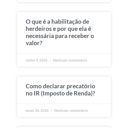
O que é a habilitação de
herdeiros e por que ela é
necessária para receber o
valor?
junho 9, 2026
Nenhum comentário
Como declarar precatório
no IR (Imposto de Renda)?
maio 26, 2026
Nenhum comentário