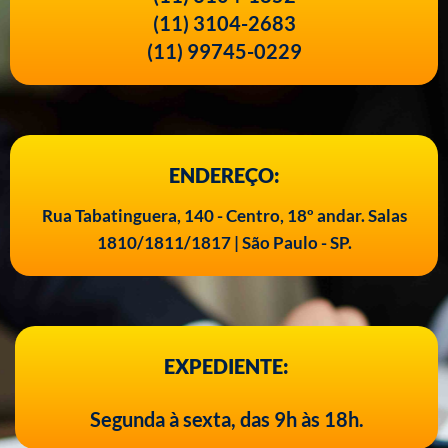
(11) 3104-2683
(11) 99745-0229
ENDEREÇO:
Rua Tabatinguera, 140 - Centro, 18º andar. Salas
1810/1811/1817 | São Paulo - SP.
EXPEDIENTE:
Segunda à sexta, das 9h às 18h.