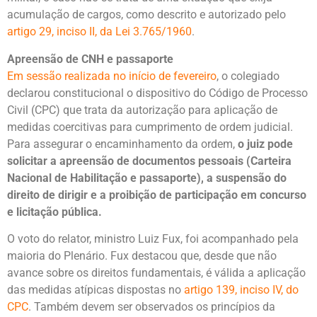
acumulação de cargos, como descrito e autorizado pelo
artigo 29, inciso II, da Lei 3.765/1960
.
Apreensão de CNH e passaporte
Em sessão realizada no início de fevereiro
, o colegiado
declarou constitucional o dispositivo do Código de Processo
Civil (CPC) que trata da autorização para aplicação de
medidas coercitivas para cumprimento de ordem judicial.
Para assegurar o encaminhamento da ordem,
o juiz pode
solicitar a apreensão de documentos pessoais (Carteira
Nacional de Habilitação e passaporte), a suspensão do
direito de dirigir e a proibição de participação em concurso
e licitação pública.
O voto do relator, ministro Luiz Fux, foi acompanhado pela
maioria do Plenário. Fux destacou que, desde que não
avance sobre os direitos fundamentais, é válida a aplicação
das medidas atípicas dispostas no
artigo 139, inciso IV, do
CPC
. Também devem ser observados os princípios da