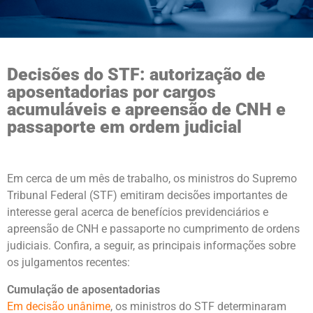
Decisões do STF: autorização de
aposentadorias por cargos
acumuláveis e apreensão de CNH e
passaporte em ordem judicial
Em cerca de um mês de trabalho, os ministros do Supremo
Tribunal Federal (STF) emitiram decisões importantes de
interesse geral acerca de benefícios previdenciários e
apreensão de CNH e passaporte no cumprimento de ordens
judiciais. Confira, a seguir, as principais informações sobre
os julgamentos recentes:
Cumulação de aposentadorias
Em decisão unânime
, os ministros do STF determinaram