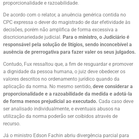
proporcionalidade e razoabilidade.
De acordo com o relator, a anuência genérica contida no
CPC expressa o dever do magistrado de dar efetividade às
decisões, porém não amplifica de forma excessiva a
discricionariedade judicial.
Para o ministro, o Judiciário é
responsável pela solução de litígios, sendo inconcebível a
ausência de prerrogativa para fazer valer os seus julgados.
Contudo, Fux ressaltou que, a fim de resguardar e promover
a dignidade da pessoa humana, o juiz deve obedecer os
valores descritos no ordenamento jurídico quando da
aplicação da norma. No mesmo sentido,
deve considerar a
proporcionalidade e a razoabilidade da medida e adotá-la
de forma menos prejudicial ao executado.
Cada caso deve
ser analisado individualmente, e eventuais abusos na
utilização da norma poderão ser coibidos através de
recurso.
Já o ministro Edson Fachin abriu divergência parcial para