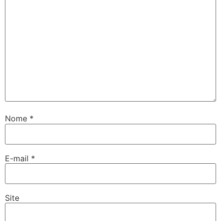
Nome
*
E-mail
*
Site