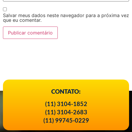
Salvar meus dados neste navegador para a próxima vez
que eu comentar.
CONTATO:
(11) 3104-1852
(11) 3104-2683
(11) 99745-0229