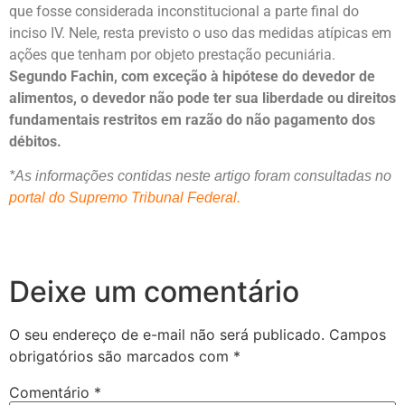
que fosse considerada inconstitucional a parte final do
inciso IV. Nele, resta previsto o uso das medidas atípicas em
ações que tenham por objeto prestação pecuniária.
Segundo Fachin, com exceção à hipótese do devedor de
alimentos, o devedor não pode ter sua liberdade ou direitos
fundamentais restritos em razão do não pagamento dos
débitos.
*As informações contidas neste artigo foram consultadas no
portal do Supremo Tribunal Federal.
Deixe um comentário
O seu endereço de e-mail não será publicado.
Campos
obrigatórios são marcados com
*
Comentário
*