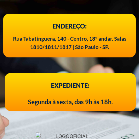
ENDEREÇO:
Rua Tabatinguera, 140 - Centro, 18º andar. Salas
1810/1811/1817 | São Paulo - SP.
EXPEDIENTE:
Segunda à sexta, das 9h às 18h.