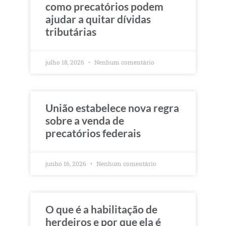
como precatórios podem
ajudar a quitar dívidas
tributárias
julho 18, 2026
Nenhum comentário
União estabelece nova regra
sobre a venda de
precatórios federais
junho 16, 2026
Nenhum comentário
O que é a habilitação de
herdeiros e por que ela é