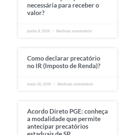
necessária para receber o
valor?
junho 9, 2026
Nenhum comentário
Como declarar precatório
no IR (Imposto de Renda)?
maio 26, 2026
Nenhum comentário
Acordo Direto PGE: conheça
a modalidade que permite
antecipar precatórios
estaduais de SP