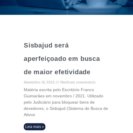
Sisbajud será
aperfeiçoado em busca
de maior efetividade
dezembro 18, 2022
Nenhum comentário
Matéria escrita pelo Escritório Franco
Guimarães em novembro / 2021. Utilizado
pelo Judiciário para bloquear bens de
devedores, o Sisbajud (Sistema de Busca de
Ativos
Leia mais »