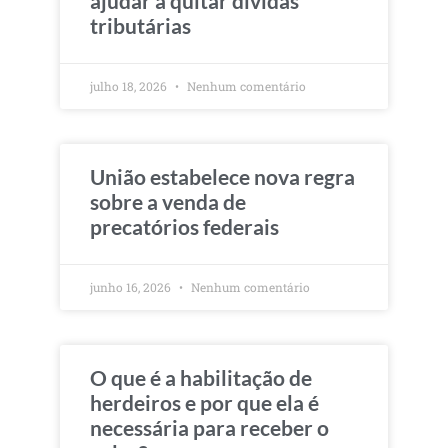
ajudar a quitar dívidas
tributárias
julho 18, 2026
Nenhum comentário
União estabelece nova regra
sobre a venda de
precatórios federais
junho 16, 2026
Nenhum comentário
O que é a habilitação de
herdeiros e por que ela é
necessária para receber o