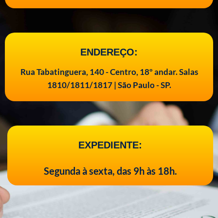
ENDEREÇO:
Rua Tabatinguera, 140 - Centro, 18º andar. Salas
1810/1811/1817 | São Paulo - SP.
EXPEDIENTE:
Segunda à sexta, das 9h às 18h.