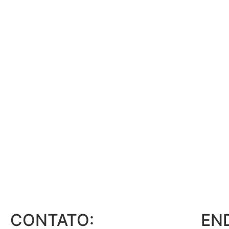
CONTATO:
EN