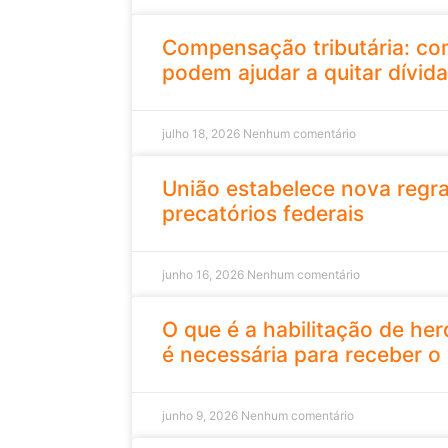
Compensação tributária: co
podem ajudar a quitar dívida
julho 18, 2026
Nenhum comentário
União estabelece nova regr
precatórios federais
junho 16, 2026
Nenhum comentário
O que é a habilitação de her
é necessária para receber o 
junho 9, 2026
Nenhum comentário