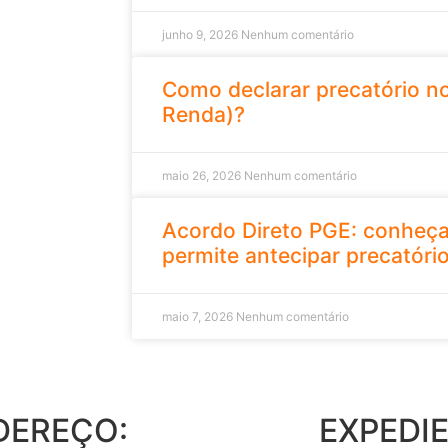
junho 9, 2026
Nenhum comentário
Como declarar precatório no
Renda)?
maio 26, 2026
Nenhum comentário
Acordo Direto PGE: conheça
permite antecipar precatóri
maio 7, 2026
Nenhum comentário
DEREÇO:
EXPEDIE