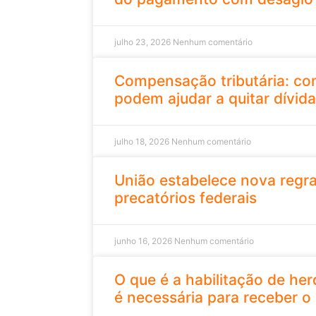
julho 23, 2026
Nenhum comentário
Compensação tributária: co
podem ajudar a quitar dívida
julho 18, 2026
Nenhum comentário
União estabelece nova regr
precatórios federais
junho 16, 2026
Nenhum comentário
O que é a habilitação de her
é necessária para receber o 