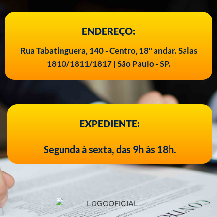
ENDEREÇO:
Rua Tabatinguera, 140 - Centro, 18º andar. Salas
1810/1811/1817 | São Paulo - SP.
EXPEDIENTE:
Segunda à sexta, das 9h às 18h.