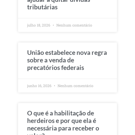
tributárias
julho 18, 2026
Nenhum comentário
União estabelece nova regra
sobre a venda de
precatórios federais
junho 16, 2026
Nenhum comentário
O que é a habilitação de
herdeiros e por que ela é
necessária para receber o