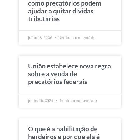
como precatórios podem
ajudar a quitar dívidas
tributárias
julho 18, 2026
Nenhum comentário
União estabelece nova regra
sobre a venda de
precatórios federais
junho 16, 2026
Nenhum comentário
O que é a habilitação de
herdeiros e por que ela é