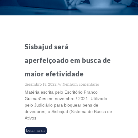
Sisbajud será
aperfeiçoado em busca de
maior efetividade
dezembro 18, 2022
Nenhum comentário
Matéria escrita pelo Escritório Franco
Guimarães em novembro / 2021. Utilizado
pelo Judiciário para bloquear bens de
devedores, o Sisbajud (Sistema de Busca de
Ativos
Leia mais »