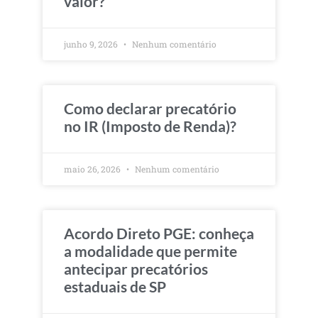
valor?
junho 9, 2026
Nenhum comentário
Como declarar precatório
no IR (Imposto de Renda)?
maio 26, 2026
Nenhum comentário
Acordo Direto PGE: conheça
a modalidade que permite
antecipar precatórios
estaduais de SP