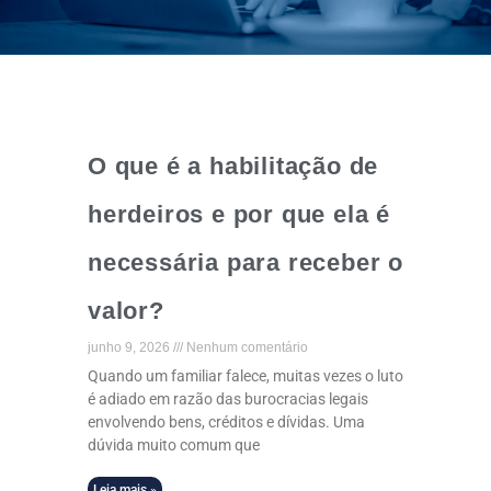
O que é a habilitação de
herdeiros e por que ela é
necessária para receber o
valor?
junho 9, 2026
Nenhum comentário
Quando um familiar falece, muitas vezes o luto
é adiado em razão das burocracias legais
envolvendo bens, créditos e dívidas. Uma
dúvida muito comum que
Leia mais »