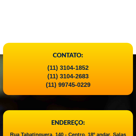
CONTATO:
(11) 3104-1852
(11) 3104-2683
(11) 99745-0229
ENDEREÇO:
Rua Tabatinguera, 140 - Centro, 18º andar. Salas