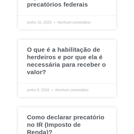
precatórios federais
junho 16, 2026
Nenhum comentário
O que é a habilitação de
herdeiros e por que ela é
necessária para receber o
valor?
junho 9, 2026
Nenhum comentário
Como declarar precatório
no IR (Imposto de
Renda)?