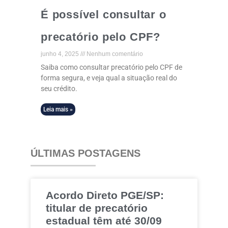
É possível consultar o
precatório pelo CPF?
junho 4, 2025
Nenhum comentário
Saiba como consultar precatório pelo CPF de
forma segura, e veja qual a situação real do
seu crédito.
Leia mais »
ÚLTIMAS POSTAGENS
Acordo Direto PGE/SP:
titular de precatório
estadual têm até 30/09