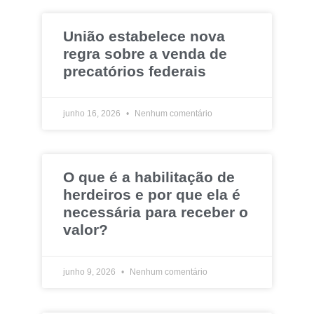
União estabelece nova
regra sobre a venda de
precatórios federais
junho 16, 2026
Nenhum comentário
O que é a habilitação de
herdeiros e por que ela é
necessária para receber o
valor?
junho 9, 2026
Nenhum comentário