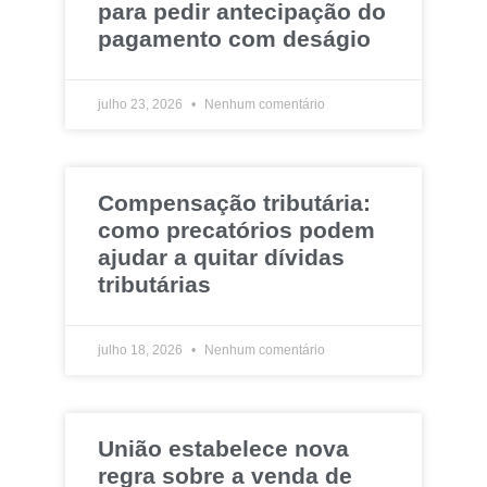
para pedir antecipação do
pagamento com deságio
julho 23, 2026
Nenhum comentário
Compensação tributária:
como precatórios podem
ajudar a quitar dívidas
tributárias
julho 18, 2026
Nenhum comentário
União estabelece nova
regra sobre a venda de