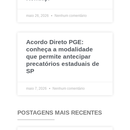
maio 26, 2026
Nenhum comentário
Acordo Direto PGE:
conheça a modalidade
que permite antecipar
precatórios estaduais de
SP
maio 7, 2026
Nenhum comentário
POSTAGENS MAIS RECENTES