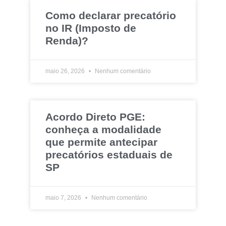
Como declarar precatório
no IR (Imposto de
Renda)?
maio 26, 2026
Nenhum comentário
Acordo Direto PGE:
conheça a modalidade
que permite antecipar
precatórios estaduais de
SP
maio 7, 2026
Nenhum comentário