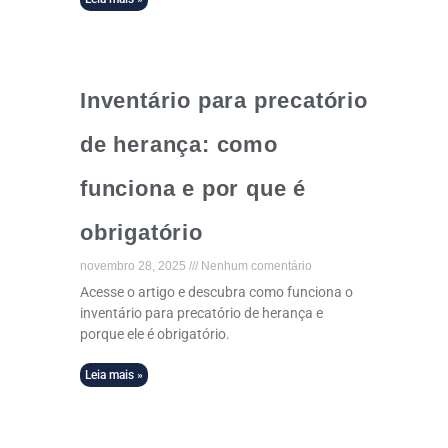
Inventário para precatório
de herança: como
funciona e por que é
obrigatório
novembro 28, 2025
Nenhum comentário
Acesse o artigo e descubra como funciona o
inventário para precatório de herança e
porque ele é obrigatório.
Leia mais »