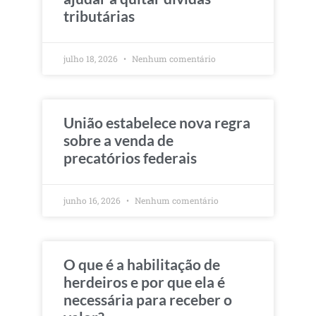
tributárias
julho 18, 2026
Nenhum comentário
União estabelece nova regra
sobre a venda de
precatórios federais
junho 16, 2026
Nenhum comentário
O que é a habilitação de
herdeiros e por que ela é
necessária para receber o