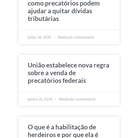
como precatórios podem
ajudar a quitar dívidas
tributárias
julho 18, 2026
Nenhum comentário
União estabelece nova regra
sobre a venda de
precatórios federais
junho 16, 2026
Nenhum comentário
O que é a habilitação de
herdeiros e por que ela é