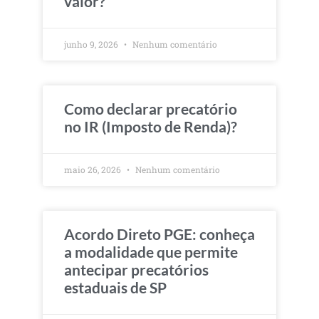
valor?
junho 9, 2026
Nenhum comentário
Como declarar precatório
no IR (Imposto de Renda)?
maio 26, 2026
Nenhum comentário
Acordo Direto PGE: conheça
a modalidade que permite
antecipar precatórios
estaduais de SP