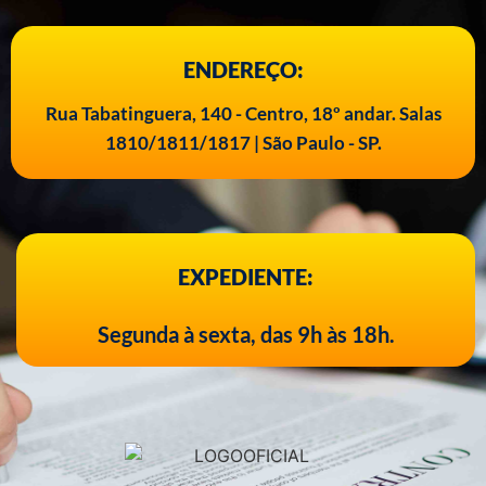
ENDEREÇO:
Rua Tabatinguera, 140 - Centro, 18º andar. Salas
1810/1811/1817 | São Paulo - SP.
EXPEDIENTE:
Segunda à sexta, das 9h às 18h.