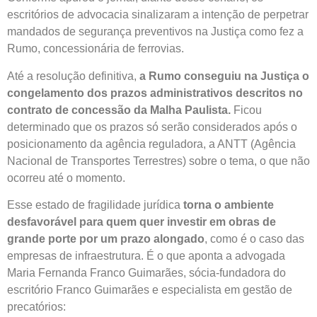
escritórios de advocacia sinalizaram a intenção de perpetrar
mandados de segurança preventivos na Justiça como fez a
Rumo, concessionária de ferrovias.
Até a resolução definitiva,
a Rumo conseguiu na Justiça o
congelamento dos prazos administrativos descritos no
contrato de concessão da Malha Paulista.
Ficou
determinado que os prazos só serão considerados após o
posicionamento da agência reguladora, a ANTT (Agência
Nacional de Transportes Terrestres) sobre o tema, o que não
ocorreu até o momento.
Esse estado de fragilidade jurídica
torna o ambiente
desfavorável para quem quer investir em obras de
grande porte por um prazo alongado
, como é o caso das
empresas de infraestrutura. É o que aponta a advogada
Maria Fernanda Franco Guimarães, sócia-fundadora do
escritório Franco Guimarães e especialista em gestão de
precatórios: