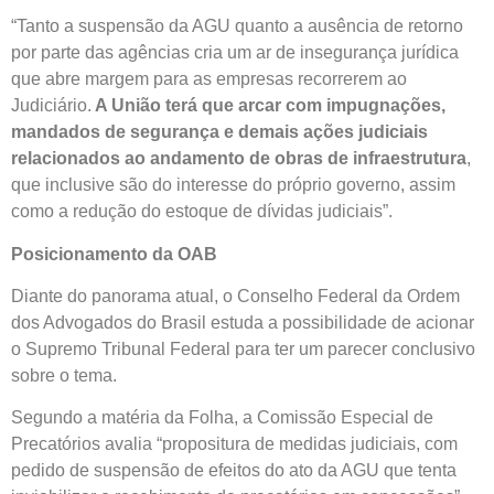
“Tanto a suspensão da AGU quanto a ausência de retorno
por parte das agências cria um ar de insegurança jurídica
que abre margem para as empresas recorrerem ao
Judiciário.
A União terá que arcar com impugnações,
mandados de segurança e demais ações judiciais
relacionados ao andamento de obras de infraestrutura
,
que inclusive são do interesse do próprio governo, assim
como a redução do estoque de dívidas judiciais”.
Posicionamento da OAB
Diante do panorama atual, o Conselho Federal da Ordem
dos Advogados do Brasil estuda a possibilidade de acionar
o Supremo Tribunal Federal para ter um parecer conclusivo
sobre o tema.
Segundo a matéria da Folha, a Comissão Especial de
Precatórios avalia “propositura de medidas judiciais, com
pedido de suspensão de efeitos do ato da AGU que tenta