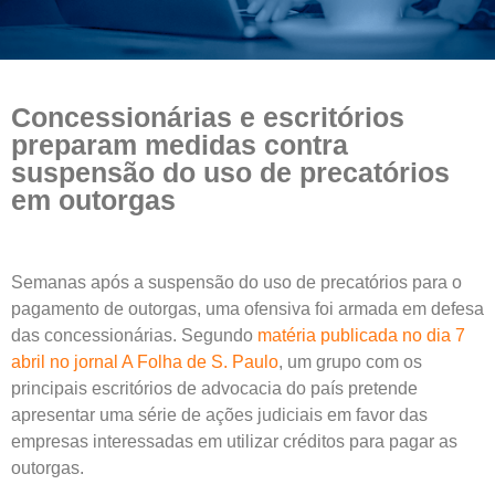
Concessionárias e escritórios
preparam medidas contra
suspensão do uso de precatórios
em outorgas
Semanas após a suspensão do uso de precatórios para o
pagamento de outorgas, uma ofensiva foi armada em defesa
das concessionárias. Segundo
matéria publicada no dia 7
abril no jornal A Folha de S. Paulo
, um grupo com os
principais escritórios de advocacia do país pretende
apresentar uma série de ações judiciais em favor das
empresas interessadas em utilizar créditos para pagar as
outorgas.