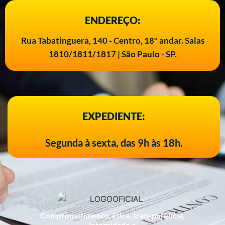
ENDEREÇO:
Rua Tabatinguera, 140 - Centro, 18º andar. Salas
1810/1811/1817 | São Paulo - SP.
EXPEDIENTE:
Segunda à sexta, das 9h às 18h.
Comprometimento, ética, transparência,
integridade e