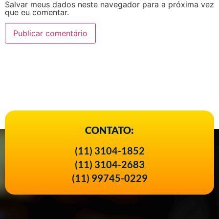
Salvar meus dados neste navegador para a próxima vez
que eu comentar.
CONTATO:
(11) 3104-1852
(11) 3104-2683
(11) 99745-0229