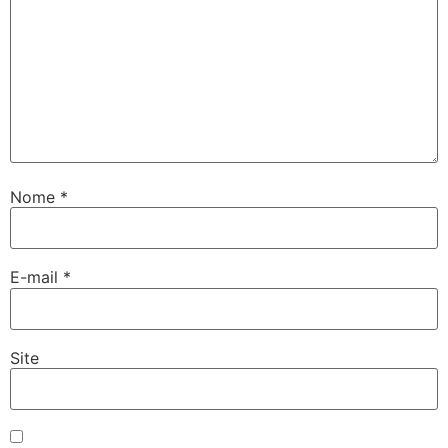
Nome
*
E-mail
*
Site