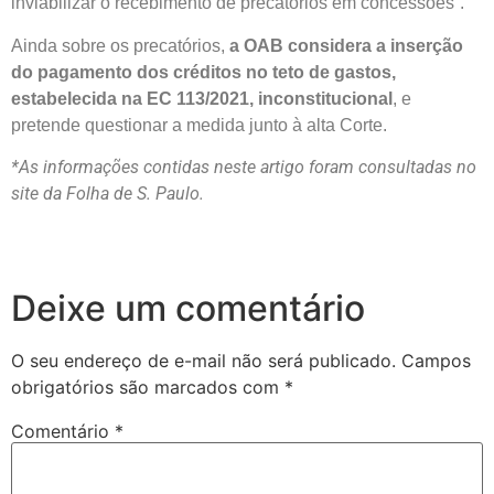
inviabilizar o recebimento de precatórios em concessões”.
Ainda sobre os precatórios,
a OAB considera a inserção
do pagamento dos créditos no teto de gastos,
estabelecida na EC 113/2021, inconstitucional
, e
pretende questionar a medida junto à alta Corte.
*As informações contidas neste artigo foram consultadas no
site da Folha de S. Paulo.
Deixe um comentário
O seu endereço de e-mail não será publicado.
Campos
obrigatórios são marcados com
*
Comentário
*