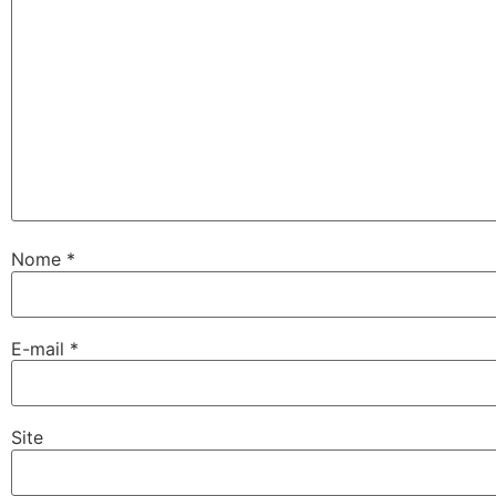
Nome
*
E-mail
*
Site