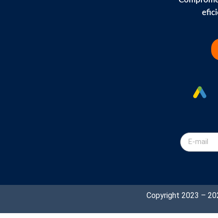
efic
Copyright 2023 – 2