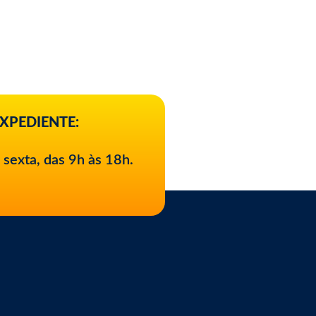
XPEDIENTE:
 sexta, das 9h às 18h.