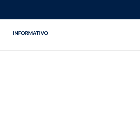
Q
INFORMATIVO