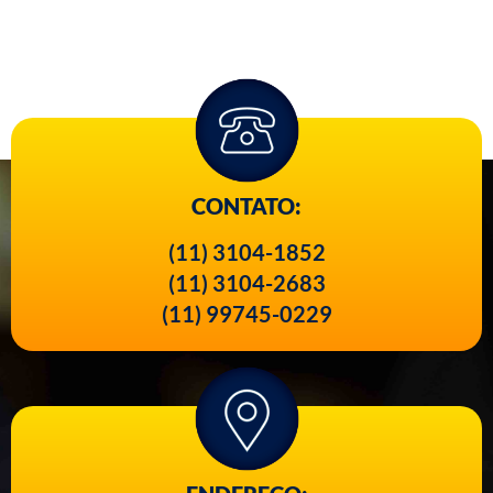
CONTATO:
(11) 3104-1852
(11) 3104-2683
(11) 99745-0229