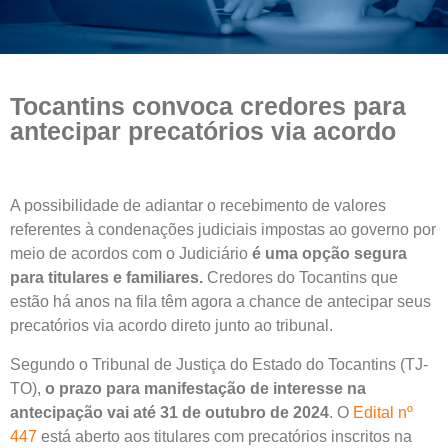
Tocantins convoca credores para
antecipar precatórios via acordo
A possibilidade de adiantar o recebimento de valores
referentes à condenações judiciais impostas ao governo por
meio de acordos com o Judiciário
é uma opção segura
para titulares e familiares.
Credores do Tocantins que
estão há anos na fila têm agora a chance de antecipar seus
precatórios via acordo direto junto ao tribunal.
Segundo o Tribunal de Justiça do Estado do Tocantins (TJ-
TO),
o prazo para manifestação de interesse na
antecipação vai até 31 de outubro de 2024
. O
Edital nº
447
está aberto aos titulares com precatórios inscritos na