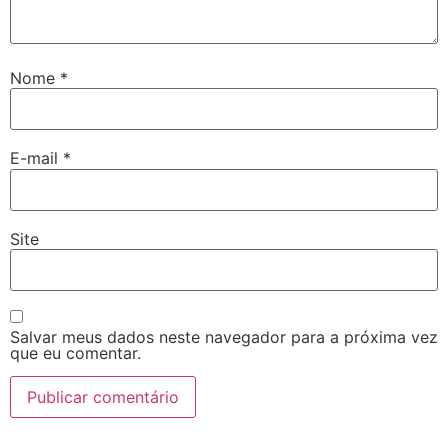
Nome
*
E-mail
*
Site
Salvar meus dados neste navegador para a próxima vez
que eu comentar.