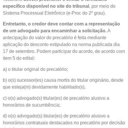
específico disponível no site do tribunal
, por meio do
Sistema Processual Eletrônico (e-Proc do 2º grau).
Entretanto, o credor deve contar com a representação
de um advogado para encaminhar a solicitação.
A
antecipação do valor do precatório é feita mediante
aplicação do desconto estipulado na norma publicada dia
17 de setembro. Podem participar do acordo, de acordo com
item 5 do edital:
a) o titular original do precatório;
b) o(s) sucessor(es) causa mortis do titular originário, desde
que esteja(m) devidamente habilitado(s),
c) o(s) advogado(s) titular(es) de precatório alusivo a
honorários de sucumbência;
d) o(s) advogado(s) titular(es) de precatório alusivo a
honorários contratuais destacados no precatório por decisão