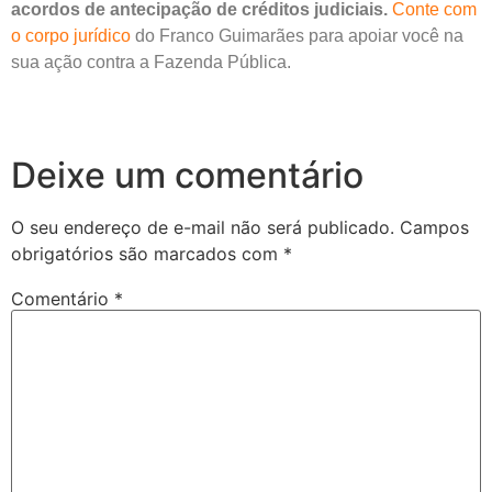
acordos de antecipação de créditos judiciais.
Conte com
o corpo jurídico
do Franco Guimarães para apoiar você na
sua ação contra a Fazenda Pública.
Deixe um comentário
O seu endereço de e-mail não será publicado.
Campos
obrigatórios são marcados com
*
Comentário
*